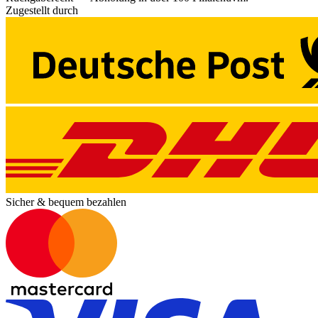
Zugestellt durch
Sicher & bequem bezahlen