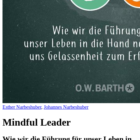
Esther Narbeshuber
,
Johannes Narbeshuber
Mindful Leader
Wie wir die Führung für unser Leben in