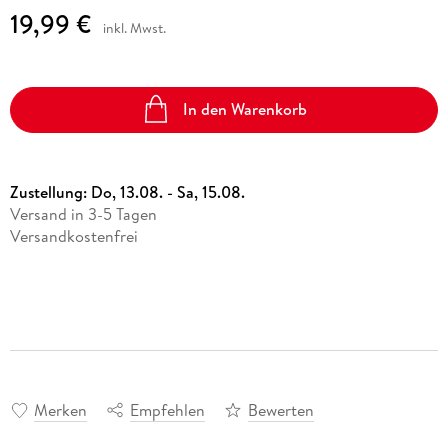
19,99 €
inkl. Mwst.
In den Warenkorb
Zustellung:
Do, 13.08. - Sa, 15.08.
Versand in 3-5 Tagen
Versandkostenfrei
Merken
Empfehlen
Bewerten