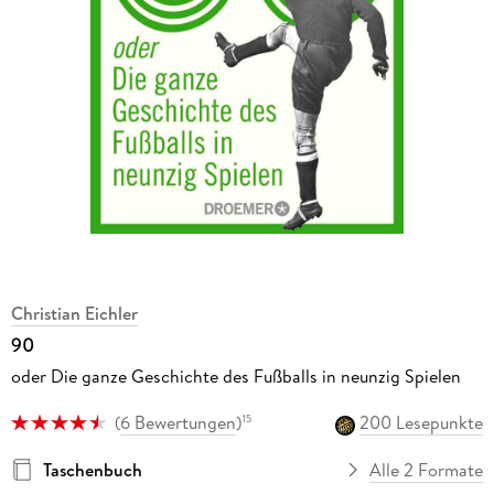
Christian Eichler
90
oder Die ganze Geschichte des Fußballs in neunzig Spielen
(
6 Bewertungen
)
200 Lesepunkte
15
Taschenbuch
Alle 2 Formate