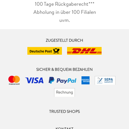
100 Tage Rückgaberecht***
Abholung in über 100 Filialen
uvm.
ZUGESTELLT DURCH
SICHER & BEQUEM BEZAHLEN
TRUSTED SHOPS
KONTAKT