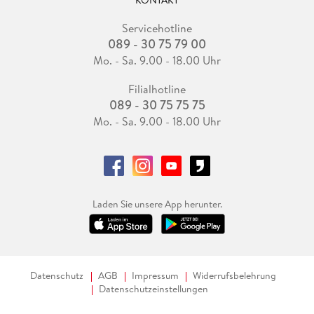
Servicehotline
089 - 30 75 79 00
Mo. - Sa. 9.00 - 18.00 Uhr
Filialhotline
089 - 30 75 75 75
Mo. - Sa. 9.00 - 18.00 Uhr
Laden Sie unsere App herunter.
Datenschutz
AGB
Impressum
Widerrufsbelehrung
Datenschutzeinstellungen