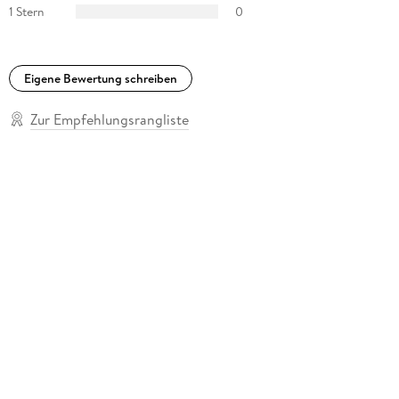
1 Stern
0
Eigene Bewertung schreiben
Zur Empfehlungsrangliste