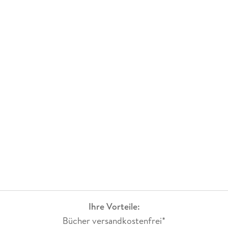
Ihre Vorteile:
Bücher versandkostenfrei*