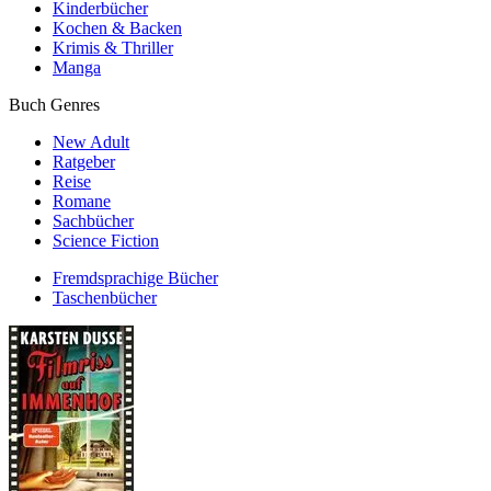
Kinderbücher
Kochen & Backen
Krimis & Thriller
Manga
Buch Genres
New Adult
Ratgeber
Reise
Romane
Sachbücher
Science Fiction
Fremdsprachige Bücher
Taschenbücher