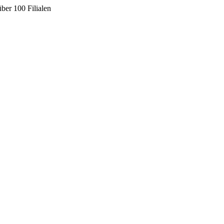
ber 100 Filialen