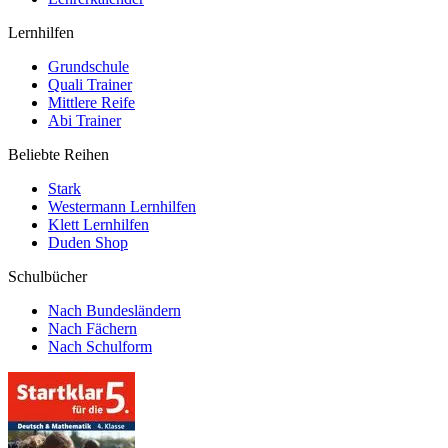
Lernhilfen
Grundschule
Quali Trainer
Mittlere Reife
Abi Trainer
Beliebte Reihen
Stark
Westermann Lernhilfen
Klett Lernhilfen
Duden Shop
Schulbücher
Nach Bundesländern
Nach Fächern
Nach Schulform