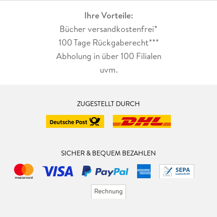
Ihre Vorteile:
Bücher versandkostenfrei*
100 Tage Rückgaberecht***
Abholung in über 100 Filialen
uvm.
ZUGESTELLT DURCH
SICHER & BEQUEM BEZAHLEN