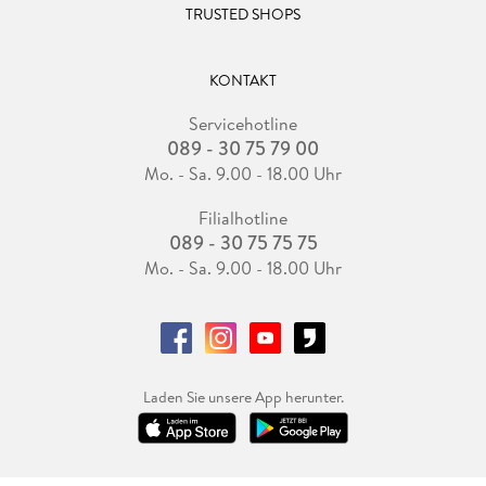
TRUSTED SHOPS
KONTAKT
Servicehotline
089 - 30 75 79 00
Mo. - Sa. 9.00 - 18.00 Uhr
Filialhotline
089 - 30 75 75 75
Mo. - Sa. 9.00 - 18.00 Uhr
Laden Sie unsere App herunter.