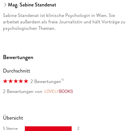
Mag. Sabine Standenat
Sabine Standenat ist klinische Psychologin in Wien. Sie
arbeitet außerdem als freie Journalistin und hält Vorträge zu
psychologischen Themen.
Bewertungen
Durchschnitt
15
2 Bewertungen
2 Bewertungen
von
LovelyBooks
Übersicht
5 Sterne
2