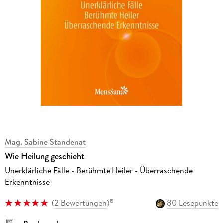
Mag. Sabine Standenat
Wie Heilung geschieht
Unerklärliche Fälle - Berühmte Heiler - Überraschende
Erkenntnisse
(
2 Bewertungen
)
80 Lesepunkte
15