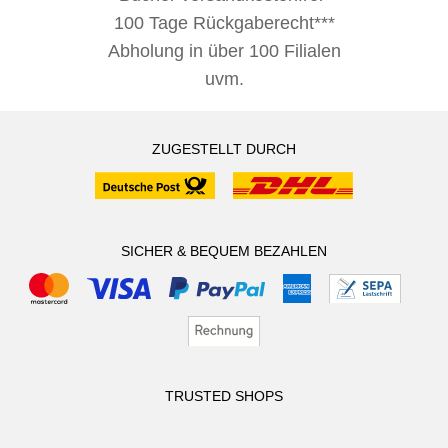
100 Tage Rückgaberecht***
Abholung in über 100 Filialen
uvm.
ZUGESTELLT DURCH
SICHER & BEQUEM BEZAHLEN
TRUSTED SHOPS