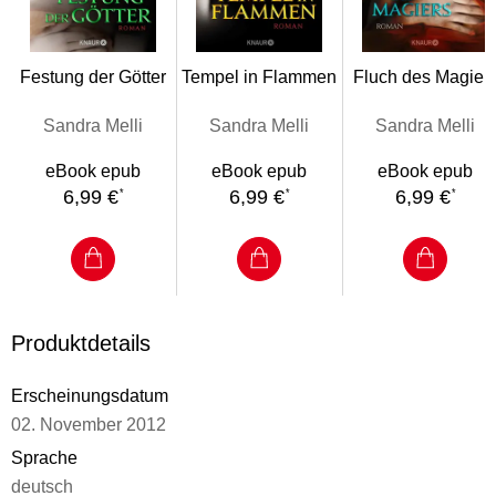
Festung der Götter
Tempel in Flammen
Fluch des Magier
Sandra Melli
Sandra Melli
Sandra Melli
eBook epub
eBook epub
eBook epub
6,99 €
6,99 €
6,99 €
*
*
*
Produktdetails
Erscheinungsdatum
02. November 2012
Sprache
deutsch