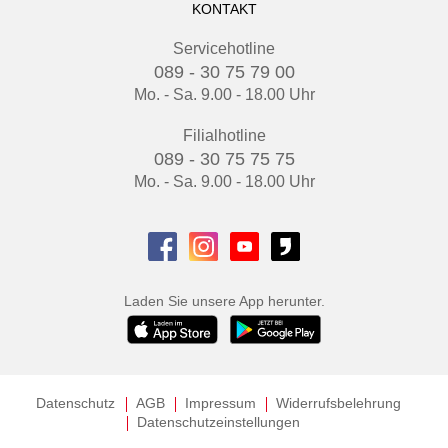
KONTAKT
Servicehotline
089 - 30 75 79 00
Mo. - Sa. 9.00 - 18.00 Uhr
Filialhotline
089 - 30 75 75 75
Mo. - Sa. 9.00 - 18.00 Uhr
Laden Sie unsere App herunter.
Datenschutz
AGB
Impressum
Widerrufsbelehrung
Datenschutzeinstellungen