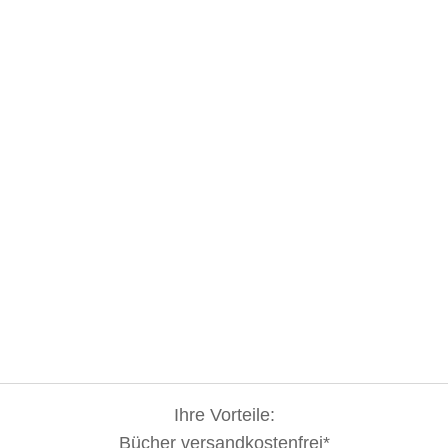
Ihre Vorteile:
Bücher versandkostenfrei*