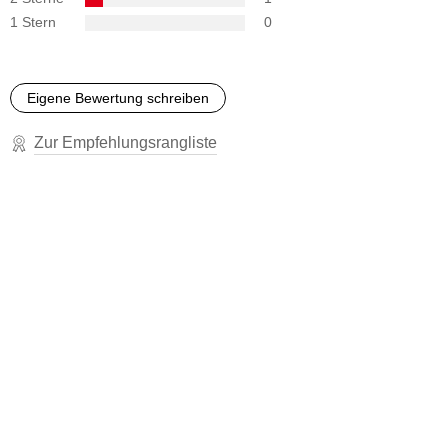
1 Stern
0
Eigene Bewertung schreiben
Zur Empfehlungsrangliste