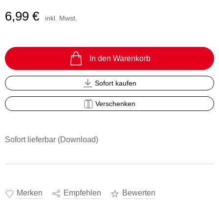
6,99 €
inkl. Mwst.
In den Warenkorb
Sofort kaufen
Verschenken
Sofort lieferbar (Download)
Merken
Empfehlen
Bewerten