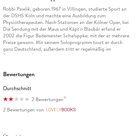
Robbi Pawlik, geboren 1967 in Villingen, studierte Sport an
der DSHS Köln und machte eine Ausbildung zum
Physiotherapeuten. Nach Stationen an der Kölner Oper, bei
Die Sendung mit der Maus und Käpt'n Blaubär erfand er
2002 die Figur Bademeister Schaluppke, mit der er mehrere
Preise gewann. Mit seinem Soloprogramm tourt er durch
ganz Deutschland, außerdem tritt er regelmäßig im
Fernsehen auf.
Bewertungen
Durchschnitt
15
2 Bewertungen
2 Bewertungen
von
LovelyBooks