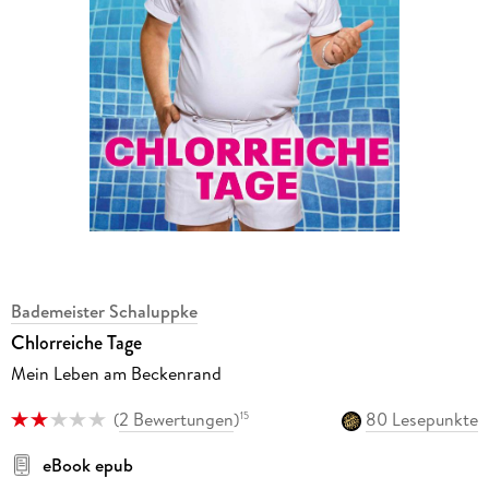
Bademeister Schaluppke
Chlorreiche Tage
Mein Leben am Beckenrand
(
2 Bewertungen
)
80 Lesepunkte
15
eBook epub