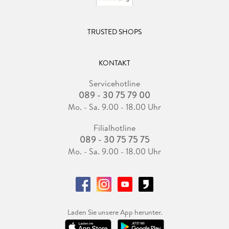
TRUSTED SHOPS
KONTAKT
Servicehotline
089 - 30 75 79 00
Mo. - Sa. 9.00 - 18.00 Uhr
Filialhotline
089 - 30 75 75 75
Mo. - Sa. 9.00 - 18.00 Uhr
Laden Sie unsere App herunter.