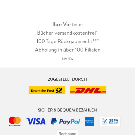
Ihre Vorteile:
Bücher versandkostenfrei*
100 Tage Rückgaberecht***
Abholung in über 100 Filialen
uvm.
ZUGESTELLT DURCH
SICHER & BEQUEM BEZAHLEN