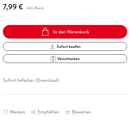
7,99 €
inkl. Mwst.
In den Warenkorb
Sofort kaufen
Verschenken
Sofort lieferbar (Download)
Merken
Empfehlen
Bewerten