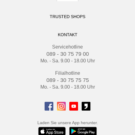
TRUSTED SHOPS
KONTAKT
Servicehotline
089 - 30 75 79 00
Mo. - Sa. 9.00 - 18.00 Uhr
Filialhotline
089 - 30 75 75 75
Mo. - Sa. 9.00 - 18.00 Uhr
Laden Sie unsere App herunter.