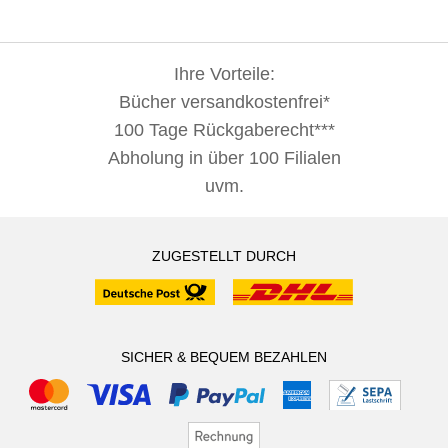
Ihre Vorteile:
Bücher versandkostenfrei*
100 Tage Rückgaberecht***
Abholung in über 100 Filialen
uvm.
ZUGESTELLT DURCH
SICHER & BEQUEM BEZAHLEN