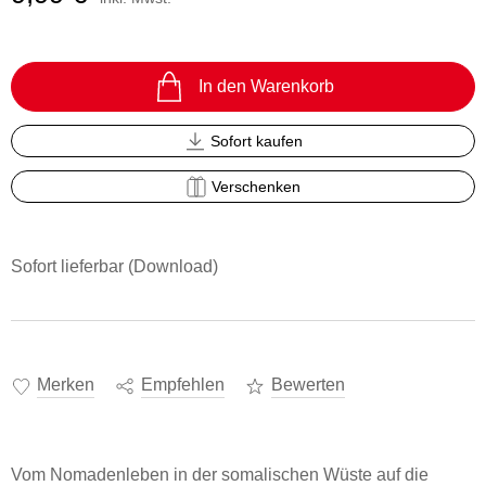
In den Warenkorb
Sofort kaufen
Verschenken
Sofort lieferbar (Download)
Merken
Empfehlen
Bewerten
Vom Nomadenleben in der somalischen Wüste auf die