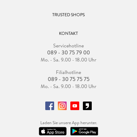
TRUSTED SHOPS
KONTAKT
Servicehotline
089 - 30 75 79 00
Mo. - Sa. 9.00 - 18.00 Uhr
Filialhotline
089 - 30 75 75 75
Mo. - Sa. 9.00 - 18.00 Uhr
Laden Sie unsere App herunter.