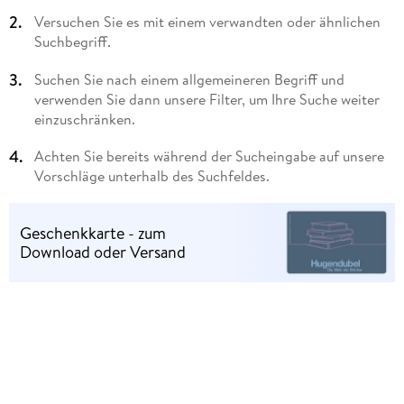
Versuchen Sie es mit einem verwandten oder ähnlichen
Suchbegriff.
Suchen Sie nach einem allgemeineren Begriff und
verwenden Sie dann unsere Filter, um Ihre Suche weiter
einzuschränken.
Achten Sie bereits während der Sucheingabe auf unsere
Vorschläge unterhalb des Suchfeldes.
Geschenkkarte - zum
Download oder Versand