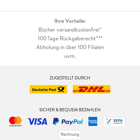
Ihre Vorteile:
Bücher versandkostenfrei*
100 Tage Rückgaberecht***
Abholung in über 100 Filialen
uvm.
ZUGESTELLT DURCH
SICHER & BEQUEM BEZAHLEN