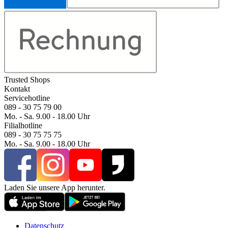
Trusted Shops
Kontakt
Servicehotline
089 - 30 75 79 00
Mo. - Sa. 9.00 - 18.00 Uhr
Filialhotline
089 - 30 75 75 75
Mo. - Sa. 9.00 - 18.00 Uhr
Laden Sie unsere App herunter.
Datenschutz