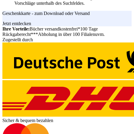
Vorschläge unterhalb des Suchfeldes.
Geschenkkarte - zum Download oder Versand
Jetzt entdecken
Ihre Vorteile:
Bücher versandkostenfrei*
100 Tage
Rückgaberecht***
Abholung in über 100 Filialen
uvm.
Zugestellt durch
Sicher & bequem bezahlen