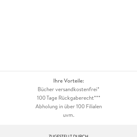
Ihre Vorteile:
Bücher versandkostenfrei*
100 Tage Rückgaberecht***
Abholung in über 100 Filialen
uvm.
ZUGESTELLT DURCH