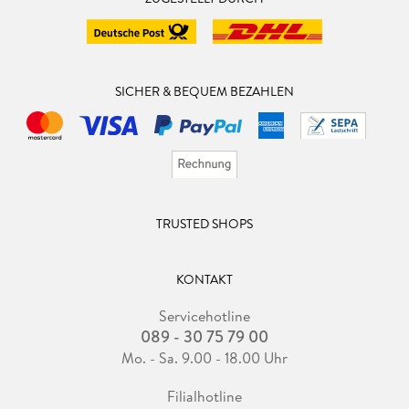
SICHER & BEQUEM BEZAHLEN
TRUSTED SHOPS
KONTAKT
Servicehotline
089 - 30 75 79 00
Mo. - Sa. 9.00 - 18.00 Uhr
Filialhotline