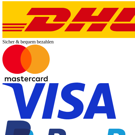
Sicher & bequem bezahlen