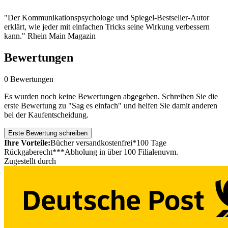
"Der Kommunikationspsychologe und Spiegel-Bestseller-Autor
erklärt, wie jeder mit einfachen Tricks seine Wirkung verbessern
kann." Rhein Main Magazin
Bewertungen
0 Bewertungen
Es wurden noch keine Bewertungen abgegeben. Schreiben Sie die
erste Bewertung zu "Sag es einfach" und helfen Sie damit anderen
bei der Kaufentscheidung.
Erste Bewertung schreiben
Ihre Vorteile:
Bücher versandkostenfrei*
100 Tage
Rückgaberecht***
Abholung in über 100 Filialen
uvm.
Zugestellt durch