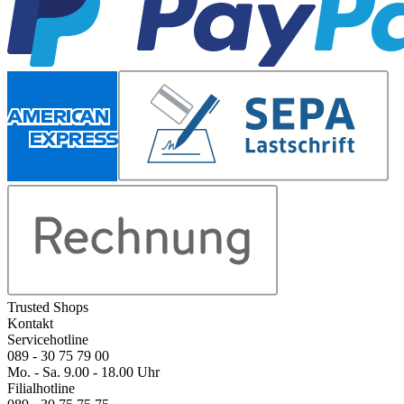
Trusted Shops
Kontakt
Servicehotline
089 - 30 75 79 00
Mo. - Sa. 9.00 - 18.00 Uhr
Filialhotline