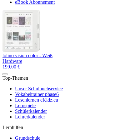
eBook Abonnement
tolino vision color - Weiß
Hardware
199,00 €
Top-Themen
Unser Schulbuchservice
Vokabeltrainer phase6
Lesenlernen eKidz.eu
Lernspiele
Schülerkalender
Lehrerkalender
Lernhilfen
Grundschule