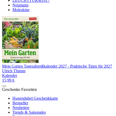
LEUCHTTURM1917
Neumann
Moleskine
Mein Garten Tagesabreißkalender 2027 - Praktische Tipps für 2027
Ulrich Thimm
Kalender
15,99 €
Geschenke Favoriten
Hugendubel Geschenkkarte
Bestseller
Neuheiten
Trends & Saisonales