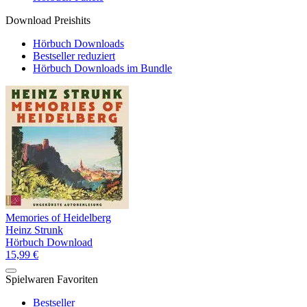
Download Preishits
Hörbuch Downloads
Bestseller reduziert
Hörbuch Downloads im Bundle
Memories of Heidelberg
Heinz Strunk
Hörbuch Download
15,99 €
Spielwaren Favoriten
Bestseller