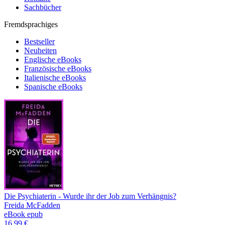
Sachbücher
Fremdsprachiges
Bestseller
Neuheiten
Englische eBooks
Französische eBooks
Italienische eBooks
Spanische eBooks
Die Psychiaterin - Wurde ihr der Job zum Verhängnis?
Freida McFadden
eBook epub
16,99 €