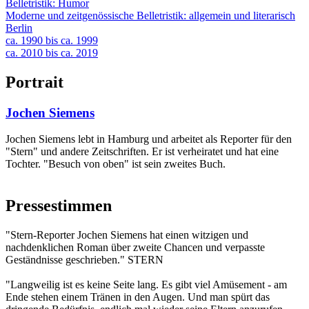
Belletristik: Humor
Moderne und zeitgenössische Belletristik: allgemein und literarisch
Berlin
ca. 1990 bis ca. 1999
ca. 2010 bis ca. 2019
Portrait
Jochen Siemens
Jochen Siemens lebt in Hamburg und arbeitet als Reporter für den
"Stern" und andere Zeitschriften. Er ist verheiratet und hat eine
Tochter. "Besuch von oben" ist sein zweites Buch.
Pressestimmen
"Stern-Reporter Jochen Siemens hat einen witzigen und
nachdenklichen Roman über zweite Chancen und verpasste
Geständnisse geschrieben." STERN
"Langweilig ist es keine Seite lang. Es gibt viel Amüsement - am
Ende stehen einem Tränen in den Augen. Und man spürt das