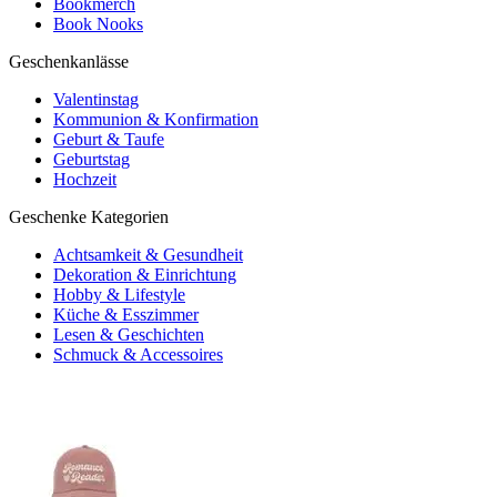
Bookmerch
Book Nooks
Geschenkanlässe
Valentinstag
Kommunion & Konfirmation
Geburt & Taufe
Geburtstag
Hochzeit
Geschenke Kategorien
Achtsamkeit & Gesundheit
Dekoration & Einrichtung
Hobby & Lifestyle
Küche & Esszimmer
Lesen & Geschichten
Schmuck & Accessoires