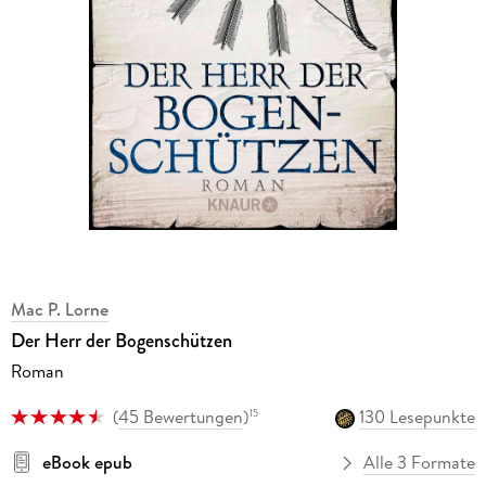
Mac P. Lorne
Der Herr der Bogenschützen
Roman
(
45 Bewertungen
)
130 Lesepunkte
15
eBook epub
Alle 3 Formate