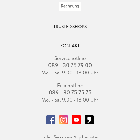
TRUSTED SHOPS
KONTAKT
Servicehotline
089 - 30 75 79 00
Mo. - Sa. 9.00 - 18.00 Uhr
Filialhotline
089 - 30 75 75 75
Mo. - Sa. 9.00 - 18.00 Uhr
Laden Sie unsere App herunter.