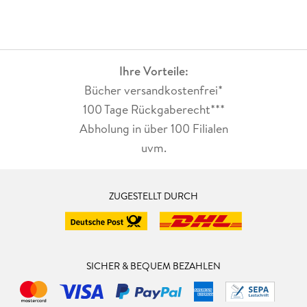
Ihre Vorteile:
Bücher versandkostenfrei*
100 Tage Rückgaberecht***
Abholung in über 100 Filialen
uvm.
ZUGESTELLT DURCH
SICHER & BEQUEM BEZAHLEN