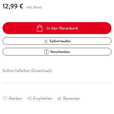
12,99 €
inkl. Mwst.
In den Warenkorb
Sofort kaufen
Verschenken
Sofort lieferbar (Download)
Merken
Empfehlen
Bewerten