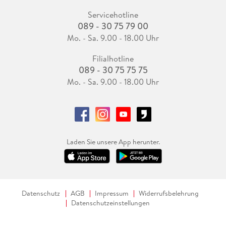
Servicehotline
089 - 30 75 79 00
Mo. - Sa. 9.00 - 18.00 Uhr
Filialhotline
089 - 30 75 75 75
Mo. - Sa. 9.00 - 18.00 Uhr
Laden Sie unsere App herunter.
Datenschutz
AGB
Impressum
Widerrufsbelehrung
Datenschutzeinstellungen