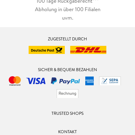
100 Tage Rückgaberecht***
Abholung in über 100 Filialen
uvm.
ZUGESTELLT DURCH
SICHER & BEQUEM BEZAHLEN
TRUSTED SHOPS
KONTAKT