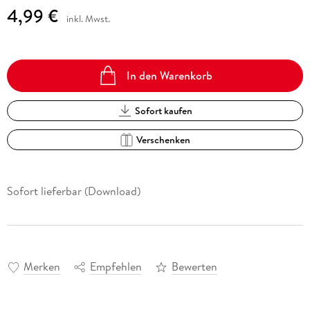
4,99 €
inkl. Mwst.
In den Warenkorb
Sofort kaufen
Verschenken
Sofort lieferbar (Download)
Merken
Empfehlen
Bewerten