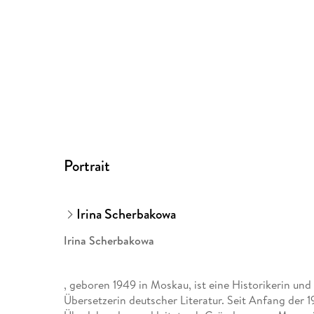
Portrait
Irina Scherbakowa
Irina Scherbakowa
, geboren 1949 in Moskau, ist eine Historikerin und 
Übersetzerin deutscher Literatur. Seit Anfang der