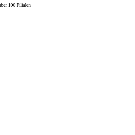
ber 100 Filialen