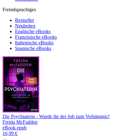
Fremdsprachiges
Bestseller
Neuheiten
Englische eBooks
Französische eBooks
Italienische eBooks
Spanische eBooks
Die Psychiaterin - Wurde ihr der Job zum Verhängnis?
Freida McFadden
eBook epub
16,99 €