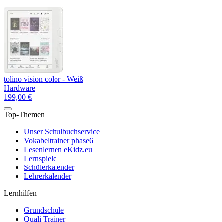
tolino vision color - Weiß
Hardware
199,00 €
Top-Themen
Unser Schulbuchservice
Vokabeltrainer phase6
Lesenlernen eKidz.eu
Lernspiele
Schülerkalender
Lehrerkalender
Lernhilfen
Grundschule
Quali Trainer