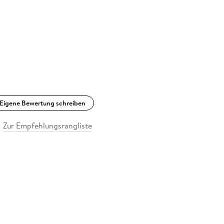
Eigene Bewertung schreiben
Zur Empfehlungsrangliste