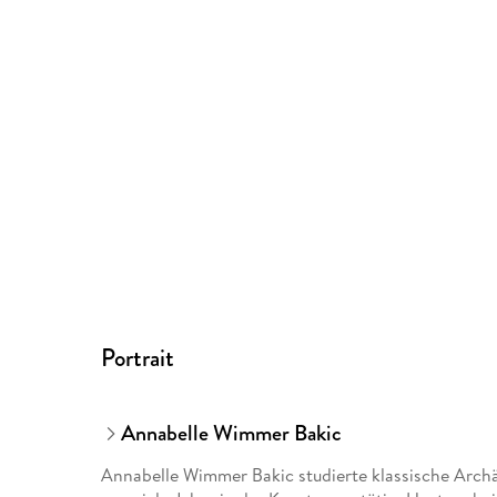
Portrait
Annabelle Wimmer Bakic
Annabelle Wimmer Bakic studierte klassische Arch