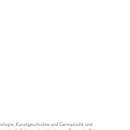
äologie, Kunstgeschichte und Germanistik und