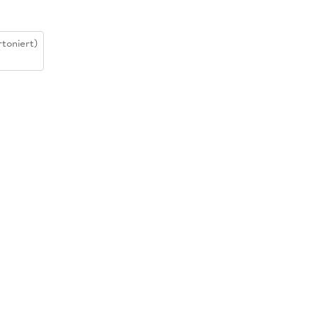
toniert)