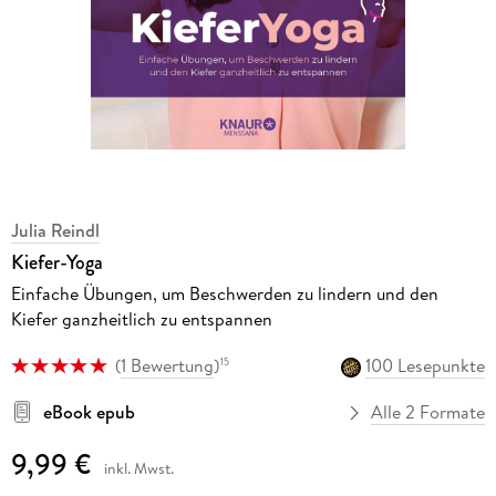
Julia Reindl
Kiefer-Yoga
Einfache Übungen, um Beschwerden zu lindern und den
Kiefer ganzheitlich zu entspannen
(
1 Bewertung
)
100 Lesepunkte
15
eBook epub
Alle 2 Formate
9,99 €
inkl. Mwst.