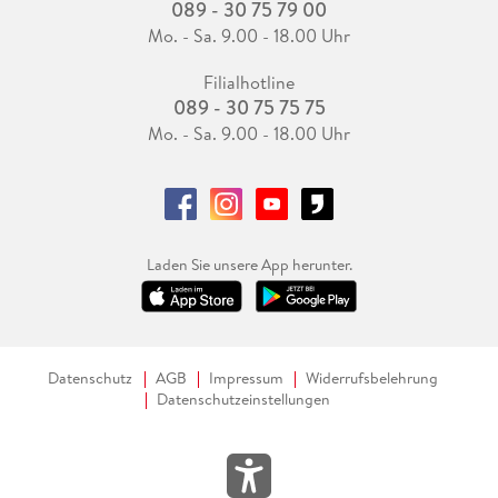
089 - 30 75 79 00
Mo. - Sa. 9.00 - 18.00 Uhr
Filialhotline
089 - 30 75 75 75
Mo. - Sa. 9.00 - 18.00 Uhr
Laden Sie unsere App herunter.
Datenschutz
AGB
Impressum
Widerrufsbelehrung
Datenschutzeinstellungen