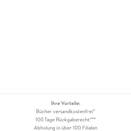
Ihre Vorteile:
Bücher versandkostenfrei*
100 Tage Rückgaberecht***
Abholung in über 100 Filialen