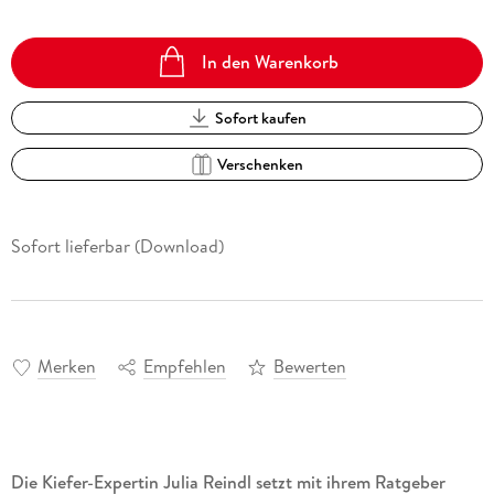
In den Warenkorb
Sofort kaufen
Verschenken
Sofort lieferbar (Download)
Merken
Empfehlen
Bewerten
Die Kiefer-Expertin Julia Reindl setzt mit ihrem Ratgeber