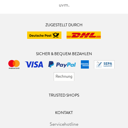
uvm.
ZUGESTELLT DURCH
SICHER & BEQUEM BEZAHLEN
TRUSTED SHOPS
KONTAKT
Servicehotline