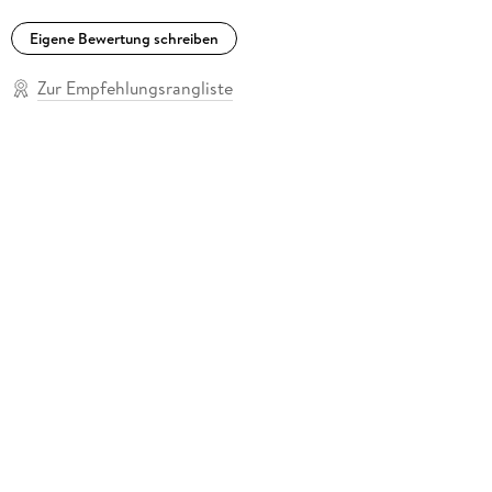
Eigene Bewertung schreiben
Zur Empfehlungsrangliste