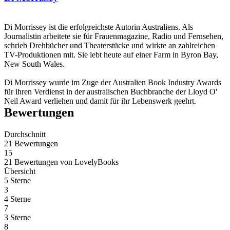
Di Morrissey ist die erfolgreichste Autorin Australiens. Als
Journalistin arbeitete sie für Frauenmagazine, Radio und Fernsehen,
schrieb Drehbücher und Theaterstücke und wirkte an zahlreichen
TV-Produktionen mit. Sie lebt heute auf einer Farm in Byron Bay,
New South Wales.
Di Morrissey wurde im Zuge der Australien Book Industry Awards
für ihren Verdienst in der australischen Buchbranche der Lloyd O'
Neil Award verliehen und damit für ihr Lebenswerk geehrt.
Bewertungen
Durchschnitt
21 Bewertungen
15
21 Bewertungen
von
LovelyBooks
Übersicht
5 Sterne
3
4 Sterne
7
3 Sterne
8