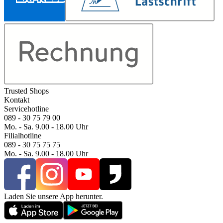
Trusted Shops
Kontakt
Servicehotline
089 - 30 75 79 00
Mo. - Sa. 9.00 - 18.00 Uhr
Filialhotline
089 - 30 75 75 75
Mo. - Sa. 9.00 - 18.00 Uhr
Laden Sie unsere App herunter.