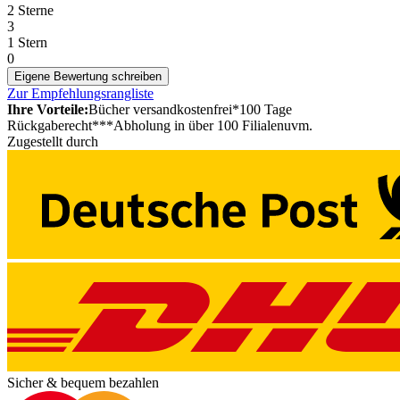
2 Sterne
3
1 Stern
0
Eigene Bewertung schreiben
Zur Empfehlungsrangliste
Ihre Vorteile:
Bücher versandkostenfrei*
100 Tage
Rückgaberecht***
Abholung in über 100 Filialen
uvm.
Zugestellt durch
Sicher & bequem bezahlen