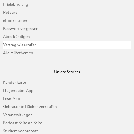
Filialabholung
Retoure
eBooks laden
Passwort vergessen
Abos kündigen
Vertrag widerrufen
Alle Hilfethemen
Unsere Services
Kundenkarte
Hugendubel App
Lese-Abo
Gebrauchte Bücher verkaufen
Veranstaltungen
Podcast Seite an Seite
Studierendenrabatt