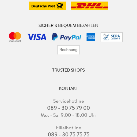
SICHER & BEQUEM BEZAHLEN
TRUSTED SHOPS
KONTAKT
Servicehotline
089 - 30 75 79 00
Mo. - Sa. 9.00 - 18.00 Uhr
Filialhotline
089 - 30 75 75 75