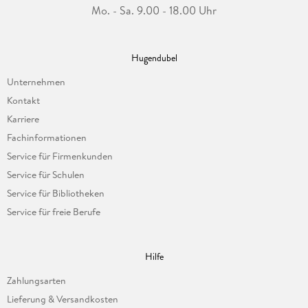
Mo. - Sa. 9.00 - 18.00 Uhr
Hugendubel
Unternehmen
Kontakt
Karriere
Fachinformationen
Service für Firmenkunden
Service für Schulen
Service für Bibliotheken
Service für freie Berufe
Hilfe
Zahlungsarten
Lieferung & Versandkosten