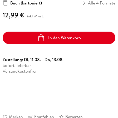
Buch (kartoniert)
Alle 4 Formate
12,99 €
inkl. Mwst.
In den Warenkorb
Zustellung:
Di, 11.08. - Do, 13.08.
Sofort lieferbar
Versandkostenfrei
Merken
Empfehlen
Bewerten