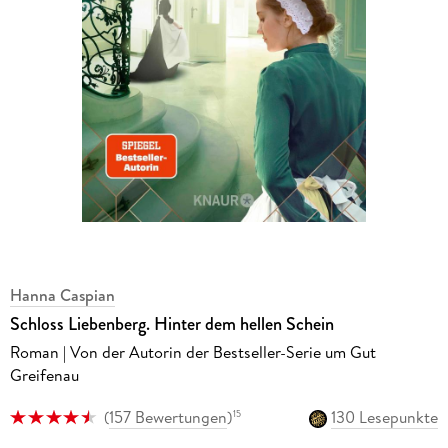
Hanna Caspian
Schloss Liebenberg. Hinter dem hellen Schein
Roman | Von der Autorin der Bestseller-Serie um Gut
Greifenau
(
157 Bewertungen
)
130 Lesepunkte
15