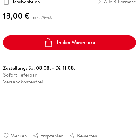
Taschenbuch
Alle 3 Formate
18,00 €
inkl. Mwst.
In den Warenkorb
Zustellung:
Sa, 08.08. - Di, 11.08.
Sofort lieferbar
Versandkostenfrei
Merken
Empfehlen
Bewerten