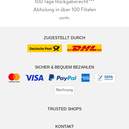
100 Tage Rückgaberecht***
Abholung in über 100 Filialen
uvm.
ZUGESTELLT DURCH
SICHER & BEQUEM BEZAHLEN
TRUSTED SHOPS
KONTAKT