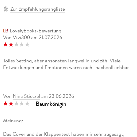
Zur Empfehlungsrangliste
LovelyBooks-Bewertung
Von Vivi300
am
21.07.2026
Tolles Setting, aber ansonsten langweilig und zäh. Viele
Entwicklungen und Emotionen waren nicht nachvollziehbar
Von
Nina Stietzel
am
23.06.2026
Baumkönigin
Meinung:
Das Cover und der Klappentext haben mir sehr zugesagt,