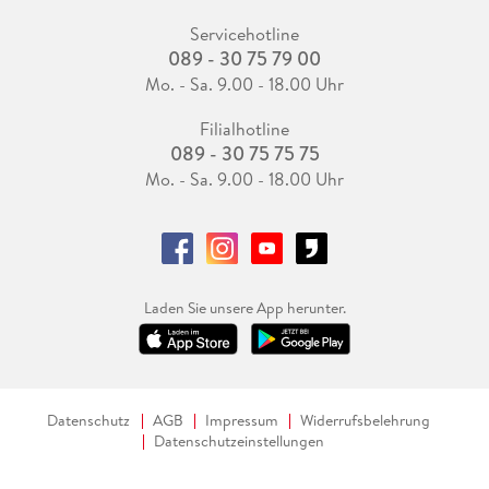
Servicehotline
089 - 30 75 79 00
Mo. - Sa. 9.00 - 18.00 Uhr
Filialhotline
089 - 30 75 75 75
Mo. - Sa. 9.00 - 18.00 Uhr
Laden Sie unsere App herunter.
Datenschutz
AGB
Impressum
Widerrufsbelehrung
Datenschutzeinstellungen