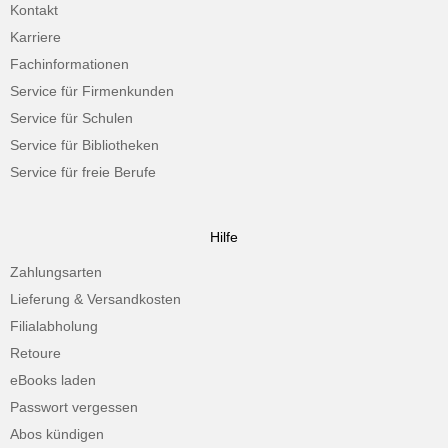
Kontakt
Karriere
Fachinformationen
Service für Firmenkunden
Service für Schulen
Service für Bibliotheken
Service für freie Berufe
Hilfe
Zahlungsarten
Lieferung & Versandkosten
Filialabholung
Retoure
eBooks laden
Passwort vergessen
Abos kündigen