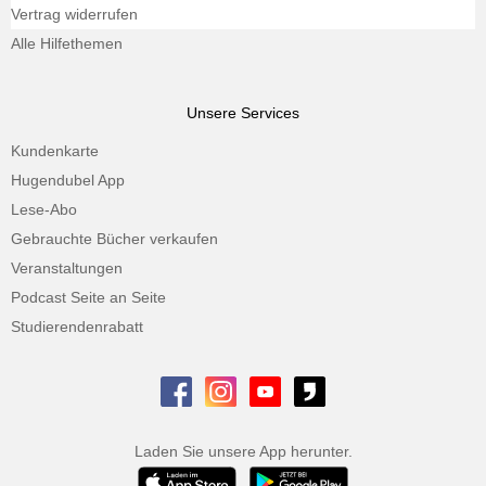
Vertrag widerrufen
Alle Hilfethemen
Unsere Services
Kundenkarte
Hugendubel App
Lese-Abo
Gebrauchte Bücher verkaufen
Veranstaltungen
Podcast Seite an Seite
Studierendenrabatt
Laden Sie unsere App herunter.