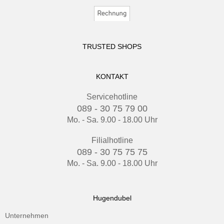
TRUSTED SHOPS
KONTAKT
Servicehotline
089 - 30 75 79 00
Mo. - Sa. 9.00 - 18.00 Uhr
Filialhotline
089 - 30 75 75 75
Mo. - Sa. 9.00 - 18.00 Uhr
Hugendubel
Unternehmen