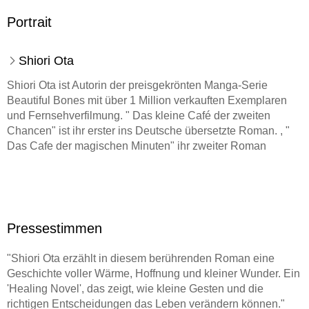
Portrait
Shiori Ota
Shiori Ota ist Autorin der preisgekrönten Manga-Serie
Beautiful Bones mit über 1 Million verkauften Exemplaren
und Fernsehverfilmung. " Das kleine Café der zweiten
Chancen" ist ihr erster ins Deutsche übersetzte Roman. , "
Das Cafe der magischen Minuten" ihr zweiter Roman
Pressestimmen
"Shiori Ota erzählt in diesem berührenden Roman eine
Geschichte voller Wärme, Hoffnung und kleiner Wunder. Ein
'Healing Novel', das zeigt, wie kleine Gesten und die
richtigen Entscheidungen das Leben verändern können."