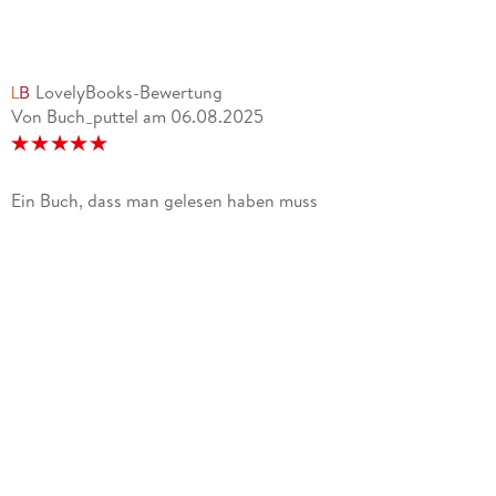
LovelyBooks-Bewertung
Von Buch_puttel
am
06.08.2025
Ein Buch, dass man gelesen haben muss