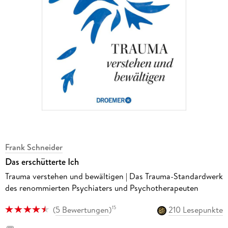
Frank Schneider
Das erschütterte Ich
Trauma verstehen und bewältigen | Das Trauma-Standardwerk
des renommierten Psychiaters und Psychotherapeuten
(
5 Bewertungen
)
210 Lesepunkte
15