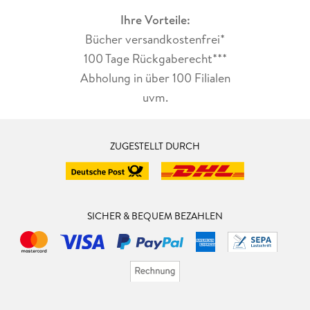
Ihre Vorteile:
Bücher versandkostenfrei*
100 Tage Rückgaberecht***
Abholung in über 100 Filialen
uvm.
ZUGESTELLT DURCH
SICHER & BEQUEM BEZAHLEN