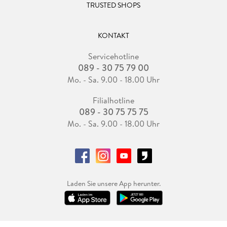
TRUSTED SHOPS
KONTAKT
Servicehotline
089 - 30 75 79 00
Mo. - Sa. 9.00 - 18.00 Uhr
Filialhotline
089 - 30 75 75 75
Mo. - Sa. 9.00 - 18.00 Uhr
Laden Sie unsere App herunter.