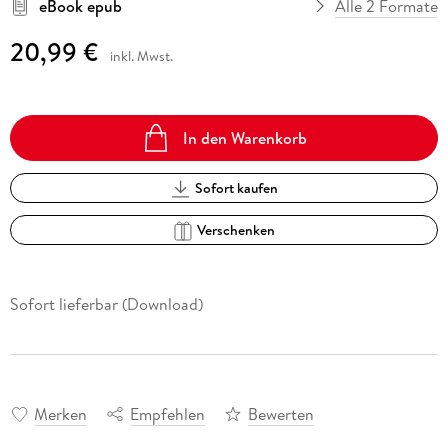
eBook epub
Alle 2 Formate
20,99 €
inkl. Mwst.
In den Warenkorb
Sofort kaufen
Verschenken
Sofort lieferbar (Download)
Merken
Empfehlen
Bewerten