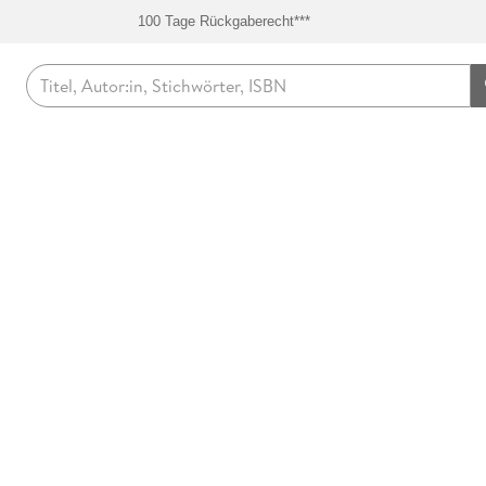
100 Tage Rückgaberecht***