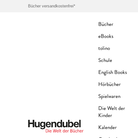
Bücher versandkostenfrei*
Bücher
eBooks
tolino
Schule
English Books
Hörbücher
Spielwaren
Die Welt der
Kinder
Kalender
Hugendubel