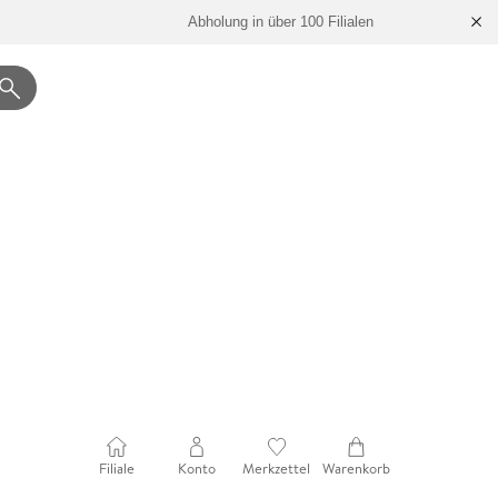
Abholung in über 100 Filialen
Filiale
Konto
Merkzettel
Warenkorb