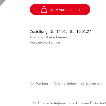
Jetzt vorbestellen
Zustellung:
Do, 14.01. - Sa, 16.01.27
Noch nicht erschienen
Versandkostenfrei
Merken
Empfehlen
Bewerten
+++ Limitierte Auflage mit exklusivem Farbschnit