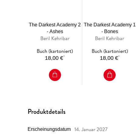
The Darkest Academy 2
The Darkest Academy 1
- Ashes
- Bones
Beril Kehribar
Beril Kehribar
Buch (kartoniert)
Buch (kartoniert)
*
*
18,00 €
18,00 €
Produktdetails
14. Januar 2027
Erscheinungsdatum