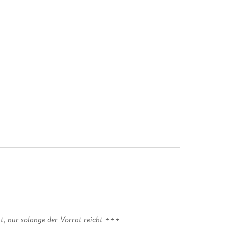
t, nur solange der Vorrat reicht +++