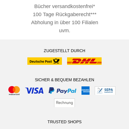
Bücher versandkostenfrei*
100 Tage Rückgaberecht***
Abholung in über 100 Filialen
uvm.
ZUGESTELLT DURCH
SICHER & BEQUEM BEZAHLEN
TRUSTED SHOPS