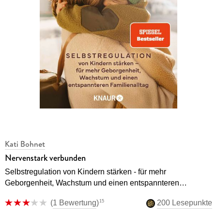
Kati Bohnet
Nervenstark verbunden
Selbstregulation von Kindern stärken - für mehr
Geborgenheit, Wachstum und einen entspannteren
Familienalltag
15
(
1 Bewertung
)
200 Lesepunkte