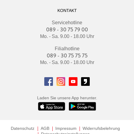
KONTAKT
Servicehotline
089 - 30 75 79 00
Mo. - Sa. 9.00 - 18.00 Uhr
Filialhotline
089 - 30 75 75 75
Mo. - Sa. 9.00 - 18.00 Uhr
Laden Sie unsere App herunter.
Datenschutz
AGB
Impressum
Widerrufsbelehrung