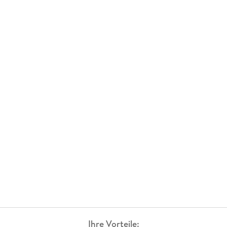
Ihre Vorteile: