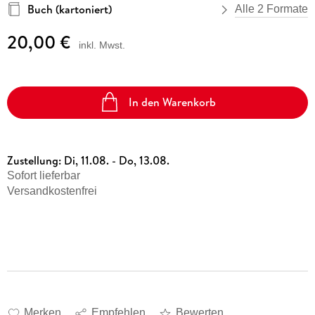
Buch (kartoniert)
Alle 2 Formate
20,00 €
inkl. Mwst.
In den Warenkorb
Zustellung:
Di, 11.08. - Do, 13.08.
Sofort lieferbar
Versandkostenfrei
Merken
Empfehlen
Bewerten