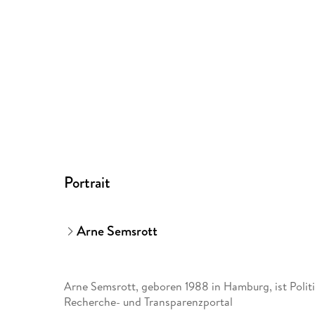
Portrait
Arne Semsrott
Arne Semsrott, geboren 1988 in Hamburg, ist Politik
Recherche- und Transparenzportal