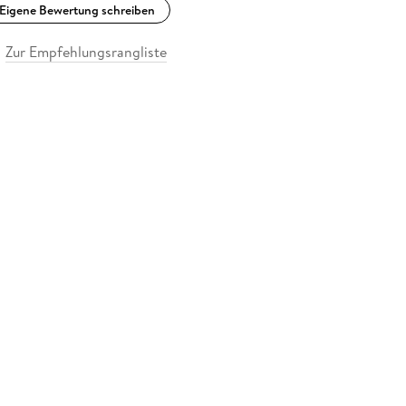
Eigene Bewertung schreiben
Zur Empfehlungsrangliste