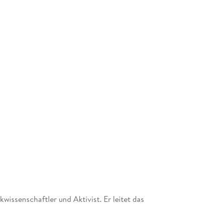
wissenschaftler und Aktivist. Er leitet das