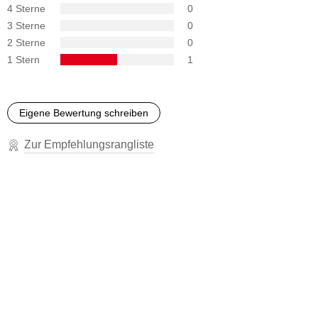
4 Sterne
0
3 Sterne
0
2 Sterne
0
1 Stern
1
Eigene Bewertung schreiben
Zur Empfehlungsrangliste