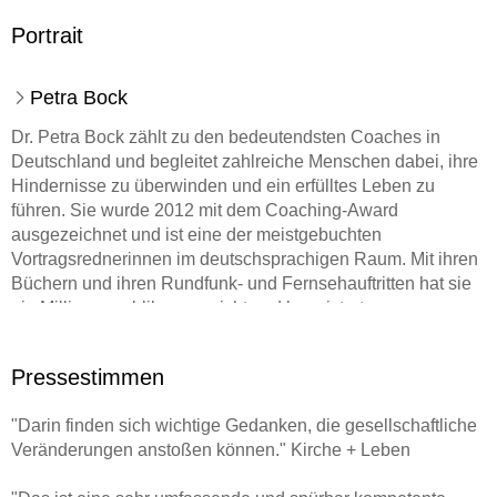
Portrait
Petra Bock
Dr. Petra Bock zählt zu den bedeutendsten Coaches in
Deutschland und begleitet zahlreiche Menschen dabei, ihre
Hindernisse zu überwinden und ein erfülltes Leben zu
führen. Sie wurde 2012 mit dem Coaching-Award
ausgezeichnet und ist eine der meistgebuchten
Vortragsrednerinnen im deutschsprachigen Raum. Mit ihren
Büchern und ihren Rundfunk- und Fernsehauftritten hat sie
ein Millionenpublikum erreicht und begeistert.
Pressestimmen
"Darin finden sich wichtige Gedanken, die gesellschaftliche
Veränderungen anstoßen können." Kirche + Leben