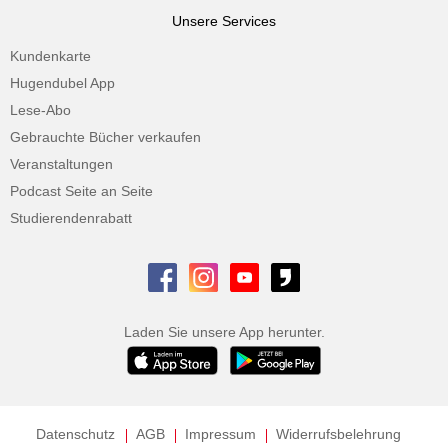
Unsere Services
Kundenkarte
Hugendubel App
Lese-Abo
Gebrauchte Bücher verkaufen
Veranstaltungen
Podcast Seite an Seite
Studierendenrabatt
Laden Sie unsere App herunter.
Datenschutz
AGB
Impressum
Widerrufsbelehrung