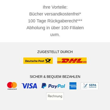
Ihre Vorteile:
Bücher versandkostenfrei*
100 Tage Rückgaberecht***
Abholung in über 100 Filialen
uvm.
ZUGESTELLT DURCH
SICHER & BEQUEM BEZAHLEN