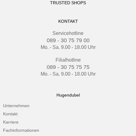
TRUSTED SHOPS
KONTAKT
Servicehotline
089 - 30 75 79 00
Mo. - Sa. 9.00 - 18.00 Uhr
Filialhotline
089 - 30 75 75 75
Mo. - Sa. 9.00 - 18.00 Uhr
Hugendubel
Unternehmen
Kontakt
Karriere
Fachinformationen