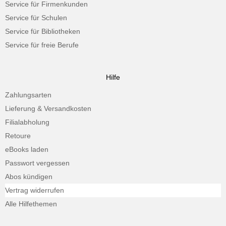
Service für Firmenkunden
Service für Schulen
Service für Bibliotheken
Service für freie Berufe
Hilfe
Zahlungsarten
Lieferung & Versandkosten
Filialabholung
Retoure
eBooks laden
Passwort vergessen
Abos kündigen
Vertrag widerrufen
Alle Hilfethemen