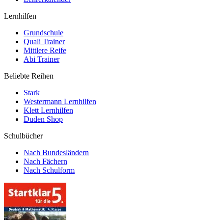
Lernhilfen
Grundschule
Quali Trainer
Mittlere Reife
Abi Trainer
Beliebte Reihen
Stark
Westermann Lernhilfen
Klett Lernhilfen
Duden Shop
Schulbücher
Nach Bundesländern
Nach Fächern
Nach Schulform