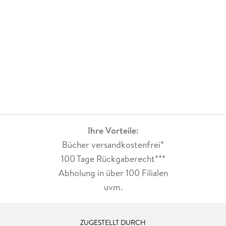
Ihre Vorteile:
Bücher versandkostenfrei*
100 Tage Rückgaberecht***
Abholung in über 100 Filialen
uvm.
ZUGESTELLT DURCH