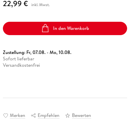
22,99 €
inkl. Mwst.
In den Warenkorb
Zustellung:
Fr, 07.08. - Mo, 10.08.
Sofort lieferbar
Versandkostenfrei
Merken
Empfehlen
Bewerten