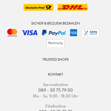
SICHER & BEQUEM BEZAHLEN
TRUSTED SHOPS
KONTAKT
Servicehotline
089 - 30 75 79 00
Mo. - Sa. 9.00 - 18.00 Uhr
Filialhotline