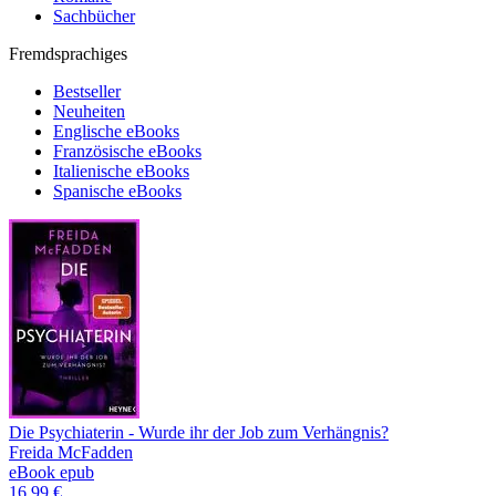
Sachbücher
Fremdsprachiges
Bestseller
Neuheiten
Englische eBooks
Französische eBooks
Italienische eBooks
Spanische eBooks
Die Psychiaterin - Wurde ihr der Job zum Verhängnis?
Freida McFadden
eBook epub
16,99 €