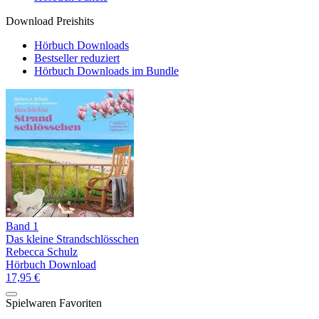
Download Preishits
Hörbuch Downloads
Bestseller reduziert
Hörbuch Downloads im Bundle
Band 1
Das kleine Strandschlösschen
Rebecca Schulz
Hörbuch Download
17,95 €
Spielwaren Favoriten