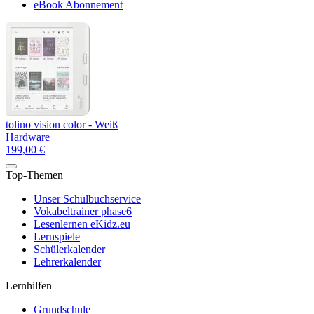
eBook Abonnement
tolino vision color - Weiß
Hardware
199,00 €
Top-Themen
Unser Schulbuchservice
Vokabeltrainer phase6
Lesenlernen eKidz.eu
Lernspiele
Schülerkalender
Lehrerkalender
Lernhilfen
Grundschule