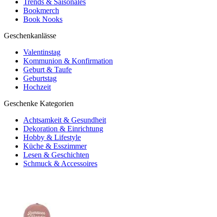
Trends & Saisonales
Bookmerch
Book Nooks
Geschenkanlässe
Valentinstag
Kommunion & Konfirmation
Geburt & Taufe
Geburtstag
Hochzeit
Geschenke Kategorien
Achtsamkeit & Gesundheit
Dekoration & Einrichtung
Hobby & Lifestyle
Küche & Esszimmer
Lesen & Geschichten
Schmuck & Accessoires