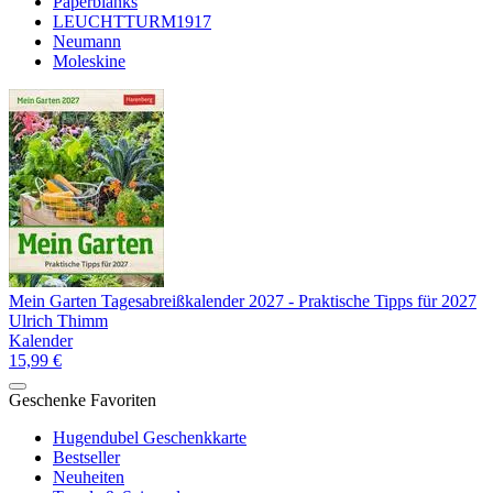
Paperblanks
LEUCHTTURM1917
Neumann
Moleskine
Mein Garten Tagesabreißkalender 2027 - Praktische Tipps für 2027
Ulrich Thimm
Kalender
15,99 €
Geschenke Favoriten
Hugendubel Geschenkkarte
Bestseller
Neuheiten