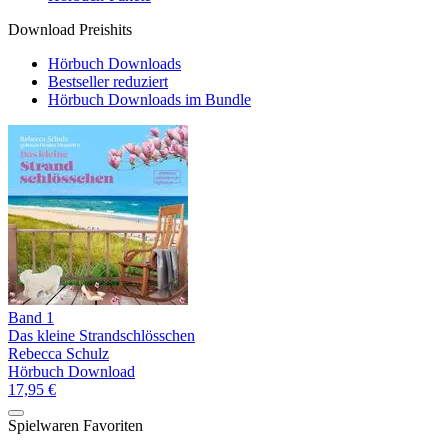
Download Preishits
Hörbuch Downloads
Bestseller reduziert
Hörbuch Downloads im Bundle
Band 1
Das kleine Strandschlösschen
Rebecca Schulz
Hörbuch Download
17,95 €
Spielwaren Favoriten