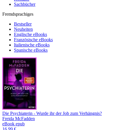
Sachbücher
Fremdsprachiges
Bestseller
Neuheiten
Englische eBooks
Französische eBooks
Italienische eBooks
Spanische eBooks
Die Psychiaterin - Wurde ihr der Job zum Verhängnis?
Freida McFadden
eBook epub
16,99 €