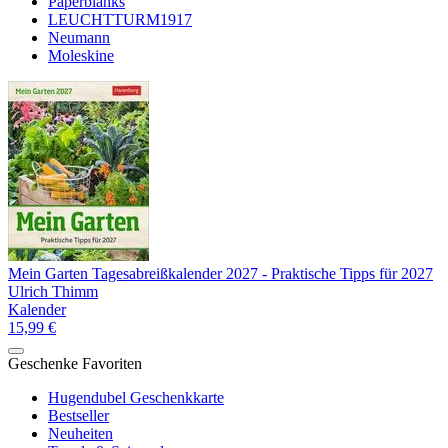
Paperblanks
LEUCHTTURM1917
Neumann
Moleskine
Mein Garten Tagesabreißkalender 2027 - Praktische Tipps für 2027
Ulrich Thimm
Kalender
15,99 €
Geschenke Favoriten
Hugendubel Geschenkkarte
Bestseller
Neuheiten