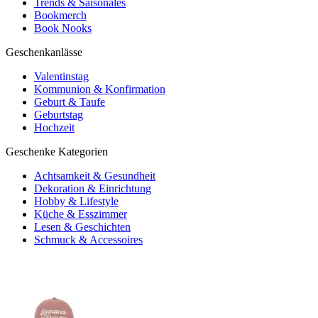
Trends & Saisonales
Bookmerch
Book Nooks
Geschenkanlässe
Valentinstag
Kommunion & Konfirmation
Geburt & Taufe
Geburtstag
Hochzeit
Geschenke Kategorien
Achtsamkeit & Gesundheit
Dekoration & Einrichtung
Hobby & Lifestyle
Küche & Esszimmer
Lesen & Geschichten
Schmuck & Accessoires