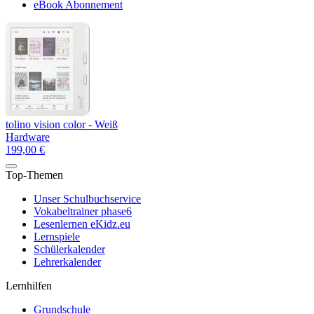
eBook Abonnement
tolino vision color - Weiß
Hardware
199,00 €
Top-Themen
Unser Schulbuchservice
Vokabeltrainer phase6
Lesenlernen eKidz.eu
Lernspiele
Schülerkalender
Lehrerkalender
Lernhilfen
Grundschule