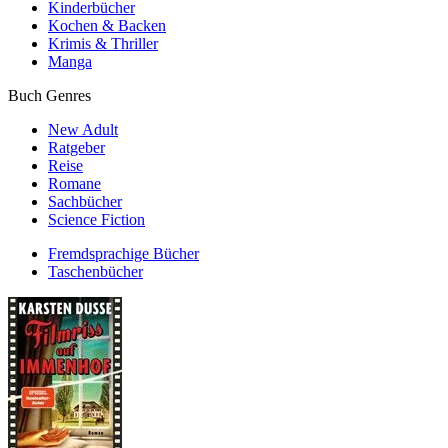
Kinderbücher
Kochen & Backen
Krimis & Thriller
Manga
Buch Genres
New Adult
Ratgeber
Reise
Romane
Sachbücher
Science Fiction
Fremdsprachige Bücher
Taschenbücher