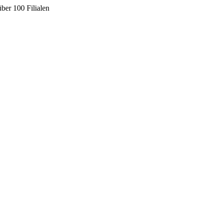
ber 100 Filialen