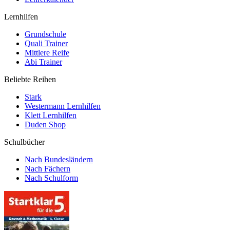
Lernhilfen
Grundschule
Quali Trainer
Mittlere Reife
Abi Trainer
Beliebte Reihen
Stark
Westermann Lernhilfen
Klett Lernhilfen
Duden Shop
Schulbücher
Nach Bundesländern
Nach Fächern
Nach Schulform