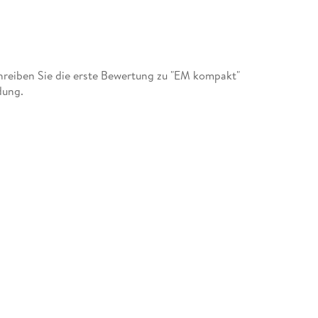
reiben Sie die erste Bewertung zu "EM kompakt"
dung.