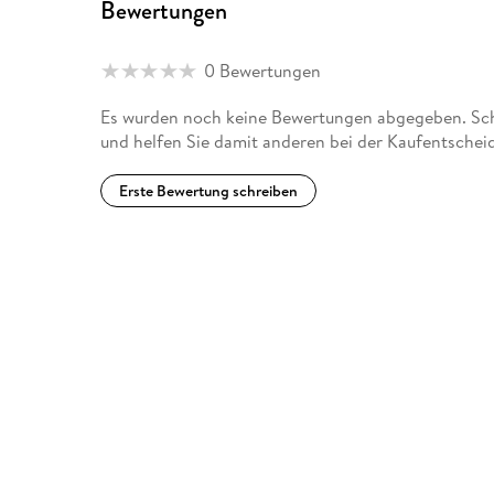
Bewertungen
0 Bewertungen
Es wurden noch keine Bewertungen abgegeben. Sch
und helfen Sie damit anderen bei der Kaufentschei
Erste Bewertung schreiben