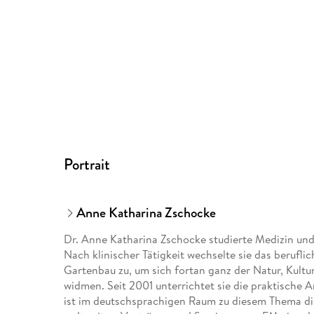
Portrait
Anne Katharina Zschocke
Dr. Anne Katharina Zschocke studierte Medizin und
Nach klinischer Tätigkeit wechselte sie das berufl
Gartenbau zu, um sich fortan ganz der Natur, Kul
widmen. Seit 2001 unterrichtet sie die praktisch
ist im deutschsprachigen Raum zu diesem Thema die