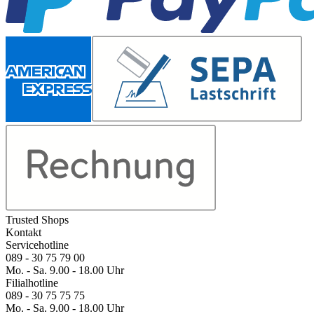
Trusted Shops
Kontakt
Servicehotline
089 - 30 75 79 00
Mo. - Sa. 9.00 - 18.00 Uhr
Filialhotline
089 - 30 75 75 75
Mo. - Sa. 9.00 - 18.00 Uhr