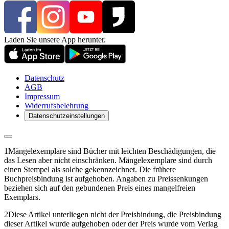
Laden Sie unsere App herunter.
Datenschutz
AGB
Impressum
Widerrufsbelehrung
Datenschutzeinstellungen
1
Mängelexemplare sind Bücher mit leichten Beschädigungen, die
das Lesen aber nicht einschränken. Mängelexemplare sind durch
einen Stempel als solche gekennzeichnet. Die frühere
Buchpreisbindung ist aufgehoben. Angaben zu Preissenkungen
beziehen sich auf den gebundenen Preis eines mangelfreien
Exemplars.
2
Diese Artikel unterliegen nicht der Preisbindung, die Preisbindung
dieser Artikel wurde aufgehoben oder der Preis wurde vom Verlag