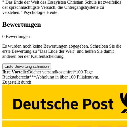
" Das Ende der Welt des Essayisten Christian Schüle ist zweifellos
der sprachmächtigste Versuch, die Untergangshysterie zu
verstehen." Psychologie Heute
Bewertungen
0 Bewertungen
Es wurden noch keine Bewertungen abgegeben. Schreiben Sie die
erste Bewertung zu "Das Ende der Welt" und helfen Sie damit
anderen bei der Kaufentscheidung.
Erste Bewertung schreiben
Ihre Vorteile:
Bücher versandkostenfrei*
100 Tage
Rückgaberecht***
Abholung in über 100 Filialen
uvm.
Zugestellt durch