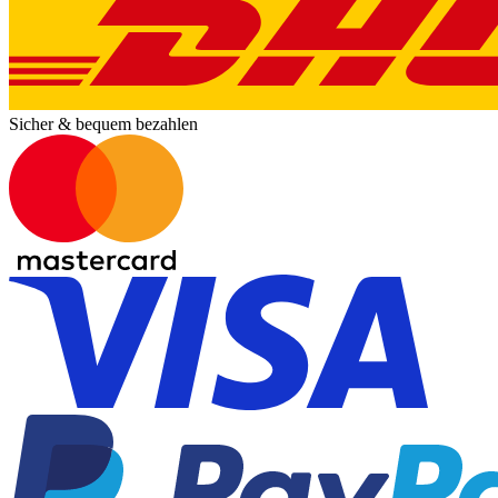
Sicher & bequem bezahlen