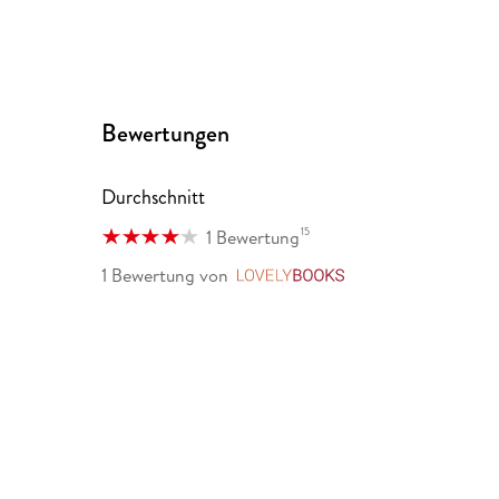
Bewertungen
Durchschnitt
15
1 Bewertung
1 Bewertung
von
LovelyBooks