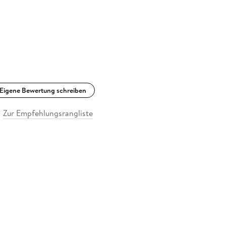
Eigene Bewertung schreiben
Zur Empfehlungsrangliste