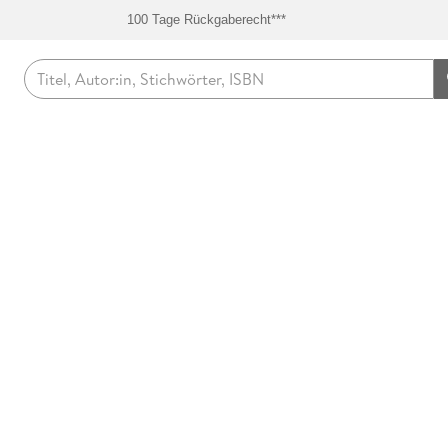
100 Tage Rückgaberecht***