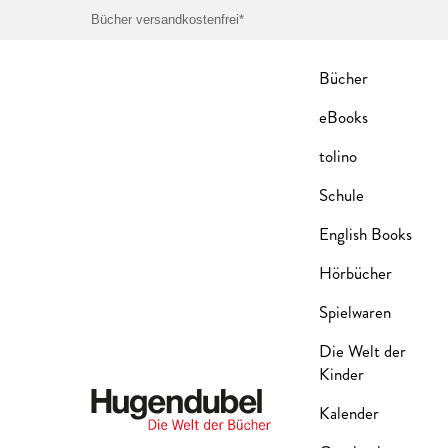
Bücher versandkostenfrei*
Bücher
eBooks
tolino
Schule
English Books
Hörbücher
Spielwaren
Die Welt der
Kinder
Kalender
Hugendubel