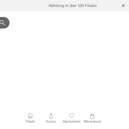
Abholung in über 100 Filialen
Filiale
Konto
Merkzettel
Warenkorb