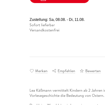
Zustellung:
Sa, 08.08. - Di, 11.08.
Sofort lieferbar
Versandkostenfrei
Merken
Empfehlen
Bewerten
Lea Käßmann vermittelt Kindern ab 2 Jahren in 
Vorlesegeschichte die Bedeutung von Ostern.