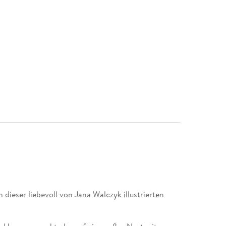
dieser liebevoll von Jana Walczyk illustrierten