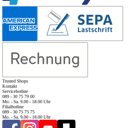
Trusted Shops
Kontakt
Servicehotline
089 - 30 75 79 00
Mo. - Sa. 9.00 - 18.00 Uhr
Filialhotline
089 - 30 75 75 75
Mo. - Sa. 9.00 - 18.00 Uhr