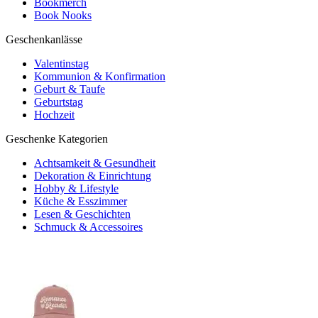
Bookmerch
Book Nooks
Geschenkanlässe
Valentinstag
Kommunion & Konfirmation
Geburt & Taufe
Geburtstag
Hochzeit
Geschenke Kategorien
Achtsamkeit & Gesundheit
Dekoration & Einrichtung
Hobby & Lifestyle
Küche & Esszimmer
Lesen & Geschichten
Schmuck & Accessoires