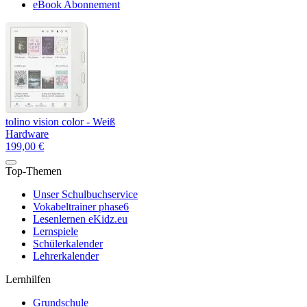
eBook Abonnement
tolino vision color - Weiß
Hardware
199,00 €
Top-Themen
Unser Schulbuchservice
Vokabeltrainer phase6
Lesenlernen eKidz.eu
Lernspiele
Schülerkalender
Lehrerkalender
Lernhilfen
Grundschule