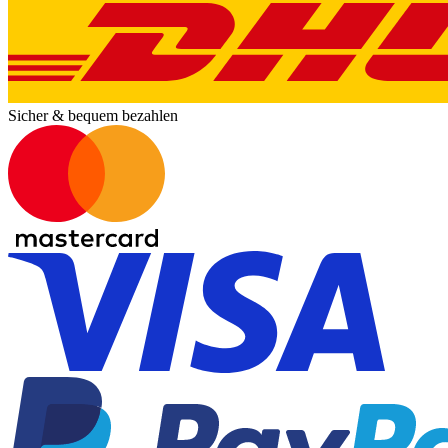
Sicher & bequem bezahlen