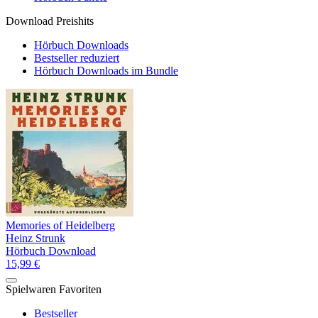
Download Preishits
Hörbuch Downloads
Bestseller reduziert
Hörbuch Downloads im Bundle
Memories of Heidelberg
Heinz Strunk
Hörbuch Download
15,99 €
Spielwaren Favoriten
Bestseller