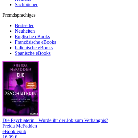
Sachbücher
Fremdsprachiges
Bestseller
Neuheiten
Englische eBooks
Französische eBooks
Italienische eBooks
Spanische eBooks
Die Psychiaterin - Wurde ihr der Job zum Verhängnis?
Freida McFadden
eBook epub
16,99 €