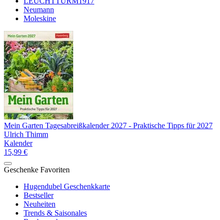
LEUCHTTURM1917
Neumann
Moleskine
Mein Garten Tagesabreißkalender 2027 - Praktische Tipps für 2027
Ulrich Thimm
Kalender
15,99 €
Geschenke Favoriten
Hugendubel Geschenkkarte
Bestseller
Neuheiten
Trends & Saisonales