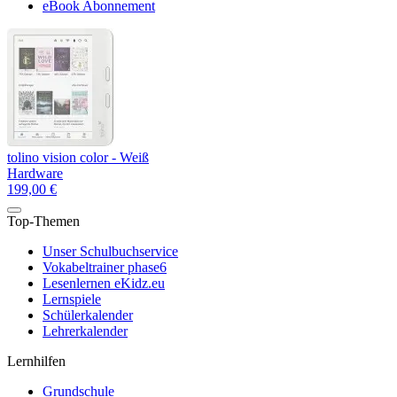
eBook Abonnement
tolino vision color - Weiß
Hardware
199,00 €
Top-Themen
Unser Schulbuchservice
Vokabeltrainer phase6
Lesenlernen eKidz.eu
Lernspiele
Schülerkalender
Lehrerkalender
Lernhilfen
Grundschule