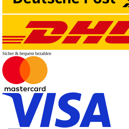
Sicher & bequem bezahlen