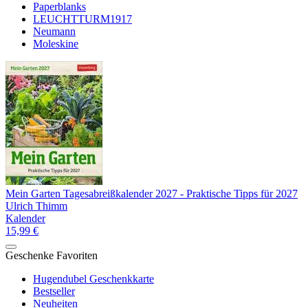
Paperblanks
LEUCHTTURM1917
Neumann
Moleskine
Mein Garten Tagesabreißkalender 2027 - Praktische Tipps für 2027
Ulrich Thimm
Kalender
15,99 €
Geschenke Favoriten
Hugendubel Geschenkkarte
Bestseller
Neuheiten