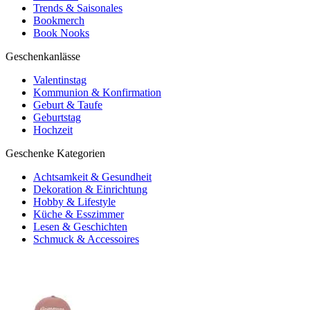
Trends & Saisonales
Bookmerch
Book Nooks
Geschenkanlässe
Valentinstag
Kommunion & Konfirmation
Geburt & Taufe
Geburtstag
Hochzeit
Geschenke Kategorien
Achtsamkeit & Gesundheit
Dekoration & Einrichtung
Hobby & Lifestyle
Küche & Esszimmer
Lesen & Geschichten
Schmuck & Accessoires