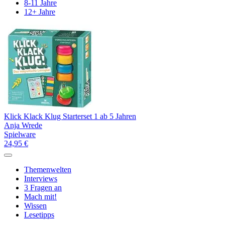
8-11 Jahre
12+ Jahre
Klick Klack Klug Starterset 1 ab 5 Jahren
Anja Wrede
Spielware
24,95 €
Themenwelten
Interviews
3 Fragen an
Mach mit!
Wissen
Lesetipps