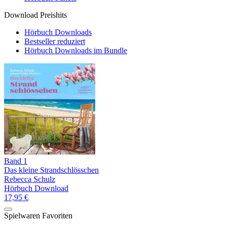
Download Preishits
Hörbuch Downloads
Bestseller reduziert
Hörbuch Downloads im Bundle
Band 1
Das kleine Strandschlösschen
Rebecca Schulz
Hörbuch Download
17,95 €
Spielwaren Favoriten