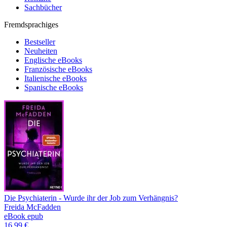
Sachbücher
Fremdsprachiges
Bestseller
Neuheiten
Englische eBooks
Französische eBooks
Italienische eBooks
Spanische eBooks
Die Psychiaterin - Wurde ihr der Job zum Verhängnis?
Freida McFadden
eBook epub
16,99 €