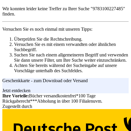
Wir konnten leider keine Treffer zu Ihrer Suche
"9783100227485"
finden.
Versuchen Sie es noch einmal mit unseren Tipps:
Überprüfen Sie die Rechtschreibung.
Versuchen Sie es mit einem verwandten oder ähnlichen
Suchbegriff.
Suchen Sie nach einem allgemeineren Begriff und verwenden
Sie dann unsere Filter, um Ihre Suche weiter einzuschränken.
Achten Sie bereits während der Sucheingabe auf unsere
Vorschläge unterhalb des Suchfeldes.
Geschenkkarte - zum Download oder Versand
Jetzt entdecken
Ihre Vorteile:
Bücher versandkostenfrei*
100 Tage
Rückgaberecht***
Abholung in über 100 Filialen
uvm.
Zugestellt durch