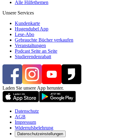
Alle Hilfethemen
Unsere Services
Kundenkarte
Hugendubel App
Lese-Abo
Gebrauchte Bücher verkaufen
Veranstaltungen
Podcast Seite an Seite
Studierendenrabatt
Laden Sie unsere App herunter.
Datenschutz
AGB
Impressum
Widerrufsbelehrung
Datenschutzeinstellungen