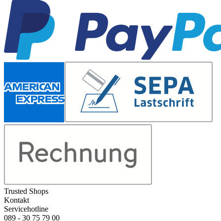
Trusted Shops
Kontakt
Servicehotline
089 - 30 75 79 00