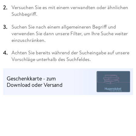
Versuchen Sie es mit einem verwandten oder ähnlichen
Suchbegriff.
Suchen Sie nach einem allgemeineren Begriff und
verwenden Sie dann unsere Filter, um Ihre Suche weiter
einzuschränken.
Achten Sie bereits während der Sucheingabe auf unsere
Vorschläge unterhalb des Suchfeldes.
Geschenkkarte - zum
Download oder Versand