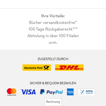
Ihre Vorteile:
Bücher versandkostenfrei*
100 Tage Rückgaberecht***
Abholung in über 100 Filialen
uvm.
ZUGESTELLT DURCH
SICHER & BEQUEM BEZAHLEN