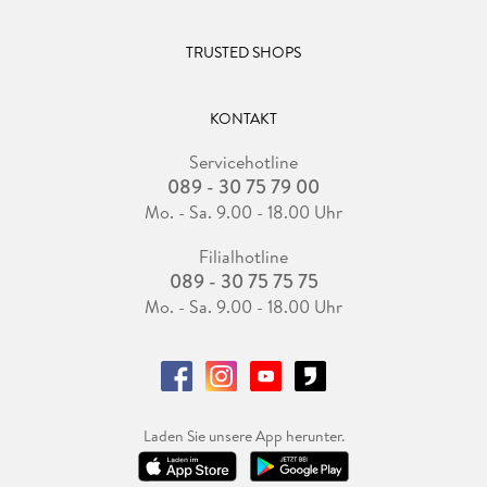
TRUSTED SHOPS
KONTAKT
Servicehotline
089 - 30 75 79 00
Mo. - Sa. 9.00 - 18.00 Uhr
Filialhotline
089 - 30 75 75 75
Mo. - Sa. 9.00 - 18.00 Uhr
Laden Sie unsere App herunter.