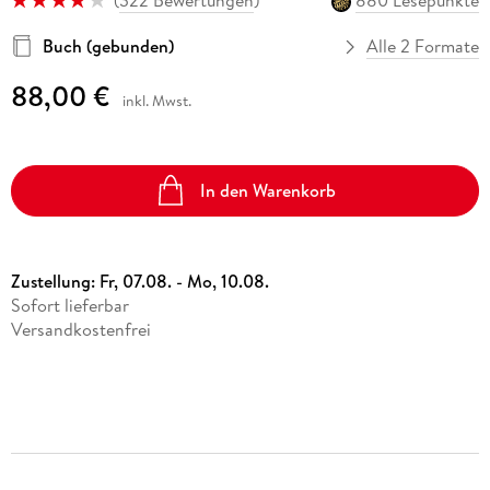
Buch (gebunden)
Alle 2 Formate
88,00 €
inkl. Mwst.
In den Warenkorb
Zustellung:
Fr, 07.08. - Mo, 10.08.
Sofort lieferbar
Versandkostenfrei