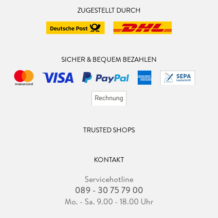
ZUGESTELLT DURCH
SICHER & BEQUEM BEZAHLEN
TRUSTED SHOPS
KONTAKT
Servicehotline
089 - 30 75 79 00
Mo. - Sa. 9.00 - 18.00 Uhr