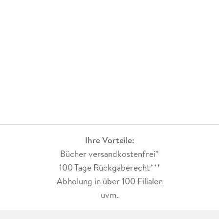
Ihre Vorteile:
Bücher versandkostenfrei*
100 Tage Rückgaberecht***
Abholung in über 100 Filialen
uvm.