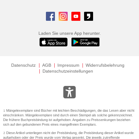
Laden Sie unsere App herunter.
Datenschutz
AGB
Impressum
Widerrufsbelehrung
Datenschutzeinstellungen
Mängelexemplare sind Bücher mit leichten Beschädigungen, die das Lesen aber nicht
1
einschränken. Mängelexemplare sind durch einen Stempel als solche gekennzeichnet.
Die frühere Buchpreisbindung ist aufgehoben. Angaben zu Preissenkungen beziehen
sich auf den gebundenen Preis eines mangelfreien Exemplars.
Diese Artikel unterliegen nicht der Preisbindung, die Preisbindung dieser Artikel wurde
2
aufgehoben oder der Preis wurde vom Verlag gesenkt. Die jeweils zutreffende