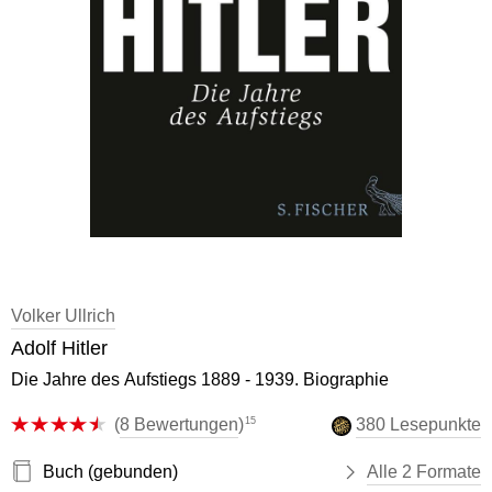
Volker Ullrich
Adolf Hitler
Die Jahre des Aufstiegs 1889 - 1939. Biographie
15
(
8 Bewertungen
)
380 Lesepunkte
Buch (gebunden)
Alle 2 Formate