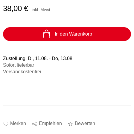
38,00 €
inkl. Mwst.
In den Warenkorb
Zustellung:
Di, 11.08. - Do, 13.08.
Sofort lieferbar
Versandkostenfrei
Merken
Empfehlen
Bewerten