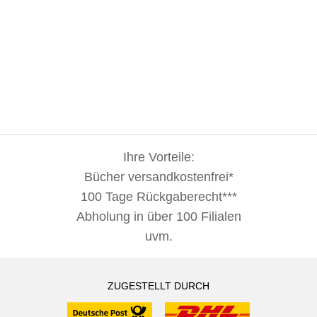
Ihre Vorteile:
Bücher versandkostenfrei*
100 Tage Rückgaberecht***
Abholung in über 100 Filialen
uvm.
ZUGESTELLT DURCH