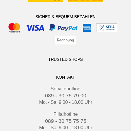
SICHER & BEQUEM BEZAHLEN
TRUSTED SHOPS
KONTAKT
Servicehotline
089 - 30 75 79 00
Mo. - Sa. 9.00 - 18.00 Uhr
Filialhotline
089 - 30 75 75 75
Mo. - Sa. 9.00 - 18.00 Uhr