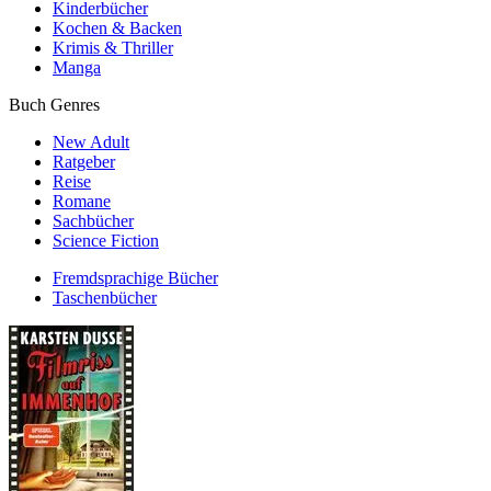
Kinderbücher
Kochen & Backen
Krimis & Thriller
Manga
Buch Genres
New Adult
Ratgeber
Reise
Romane
Sachbücher
Science Fiction
Fremdsprachige Bücher
Taschenbücher