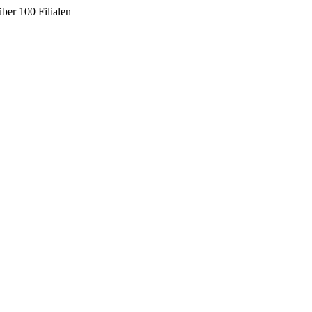
ber 100 Filialen