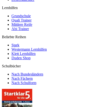
Lernhilfen
Grundschule
Quali Trainer
Mittlere Reife
Abi Trainer
Beliebte Reihen
Stark
Westermann Lernhilfen
Klett Lernhilfen
Duden Shop
Schulbücher
Nach Bundesländern
Nach Fächern
Nach Schulform