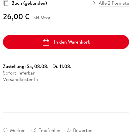
Buch (gebunden)
Alle 2 Formate
26,00 €
inkl. Mwst.
In den Warenkorb
Zustellung:
Sa, 08.08. - Di, 11.08.
Sofort lieferbar
Versandkostenfrei
Merken
Empfehlen
Bewerten