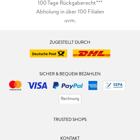
100 Tage Rückgaberecht***
Abholung in über 100 Filialen
uvm.
ZUGESTELLT DURCH
SICHER & BEQUEM BEZAHLEN
TRUSTED SHOPS
KONTAKT