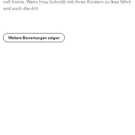
voll Ironie. Wenn Frau Schnidt mit ihren Kindern zu Ikea fährt
und auch die drit
Weitere Bewertungen zeigen