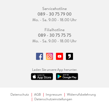
Servicehotline
089 - 30 75 79 00
Mo. - Sa. 9.00 - 18.00 Uhr
Filialhotline
089 - 30 75 75 75
Mo. - Sa. 9.00 - 18.00 Uhr
Laden Sie unsere App herunter.
Datenschutz
AGB
Impressum
Widerrufsbelehrung
Datenschutzeinstellungen