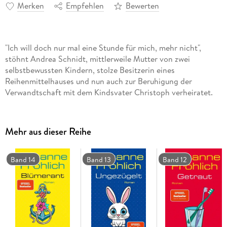
Merken
Empfehlen
Bewerten
"Ich will doch nur mal eine Stunde für mich, mehr nicht",
stöhnt Andrea Schnidt, mittlerweile Mutter von zwei
selbstbewussten Kindern, stolze Besitzerin eines
Reihenmittelhauses und nun auch zur Beruhigung der
Verwandtschaft mit dem Kindsvater Christoph verheiratet.
Mehr aus dieser Reihe
Band 14
Band 13
Band 12