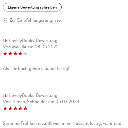
Eigene Bewertung schreiben
Zur Empfehlungsrangliste
LovelyBooks-Bewertung
Von MelLila
am
08.05.2025
Als Hörbuch gehört. Super lustig!
LovelyBooks-Bewertung
Von Tilman_Schneider
am
05.03.2024
Susanne Fröhlich erzählt wie immer rassant lustig, wahr und