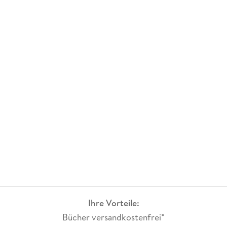
Ihre Vorteile:
Bücher versandkostenfrei*