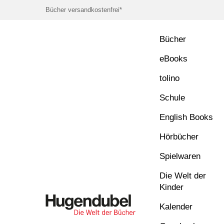
Bücher versandkostenfrei*
Bücher
eBooks
tolino
Schule
English Books
Hörbücher
Spielwaren
Die Welt der
Kinder
Kalender
Hugendubel