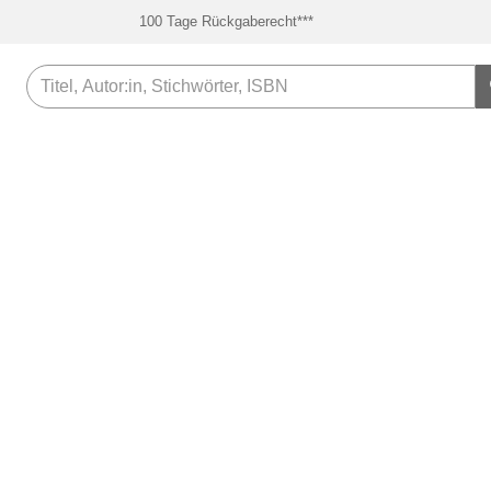
100 Tage Rückgaberecht***