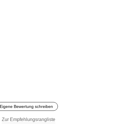
Eigene Bewertung schreiben
Zur Empfehlungsrangliste