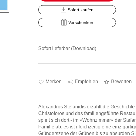
Sofort kaufen
Verschenken
Sofort lieferbar (Download)
Merken
Empfehlen
Bewerten
Alexandros Stefanidis erzählt die Geschichte 
Christoforos und das familiengeführte Restau
spielt sich dort - im »Wohnzimmer« der Stefan
Familie ab, es ist gleichzeitig eine einzigart
Gründerszene der Grünen bis zu absurden Sit