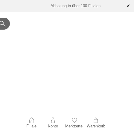
Abholung in über 100 Filialen
Filiale
Konto
Merkzettel
Warenkorb