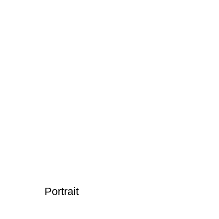
Portrait