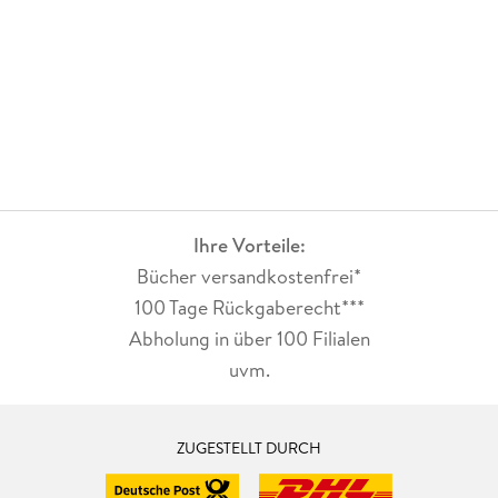
Ihre Vorteile:
Bücher versandkostenfrei*
100 Tage Rückgaberecht***
Abholung in über 100 Filialen
uvm.
ZUGESTELLT DURCH