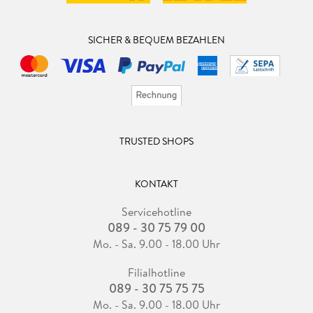
SICHER & BEQUEM BEZAHLEN
TRUSTED SHOPS
KONTAKT
Servicehotline
089 - 30 75 79 00
Mo. - Sa. 9.00 - 18.00 Uhr
Filialhotline
089 - 30 75 75 75
Mo. - Sa. 9.00 - 18.00 Uhr