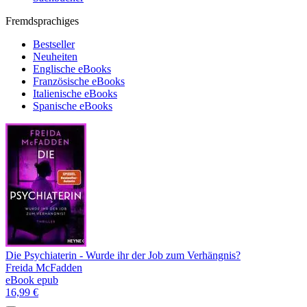
Fremdsprachiges
Bestseller
Neuheiten
Englische eBooks
Französische eBooks
Italienische eBooks
Spanische eBooks
Die Psychiaterin - Wurde ihr der Job zum Verhängnis?
Freida McFadden
eBook epub
16,99 €