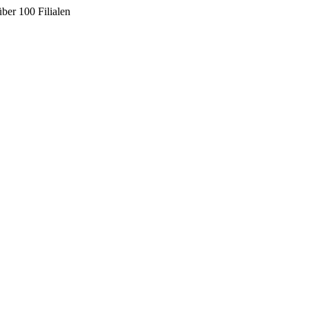
ber 100 Filialen