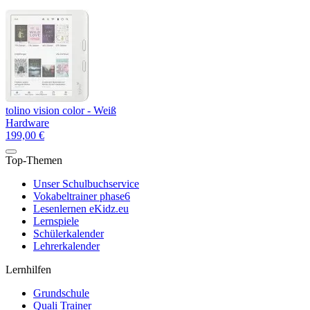
tolino vision color - Weiß
Hardware
199,00 €
Top-Themen
Unser Schulbuchservice
Vokabeltrainer phase6
Lesenlernen eKidz.eu
Lernspiele
Schülerkalender
Lehrerkalender
Lernhilfen
Grundschule
Quali Trainer