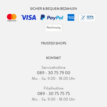
SICHER & BEQUEM BEZAHLEN
TRUSTED SHOPS
KONTAKT
Servicehotline
089 - 30 75 79 00
Mo. - Sa. 9.00 - 18.00 Uhr
Filialhotline
089 - 30 75 75 75
Mo. - Sa. 9.00 - 18.00 Uhr