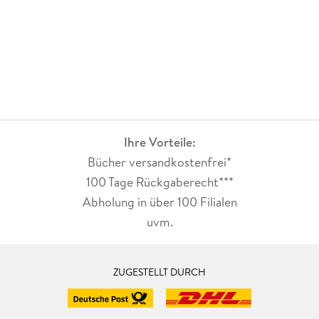
Ihre Vorteile:
Bücher versandkostenfrei*
100 Tage Rückgaberecht***
Abholung in über 100 Filialen
uvm.
ZUGESTELLT DURCH