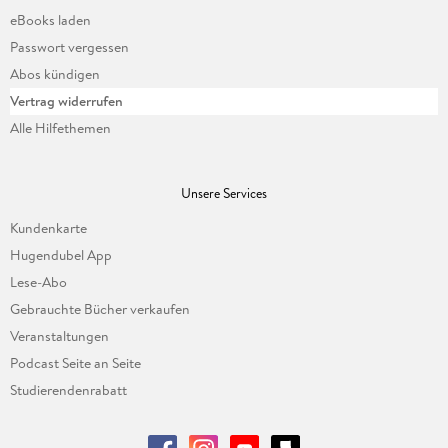
eBooks laden
Passwort vergessen
Abos kündigen
Vertrag widerrufen
Alle Hilfethemen
Unsere Services
Kundenkarte
Hugendubel App
Lese-Abo
Gebrauchte Bücher verkaufen
Veranstaltungen
Podcast Seite an Seite
Studierendenrabatt