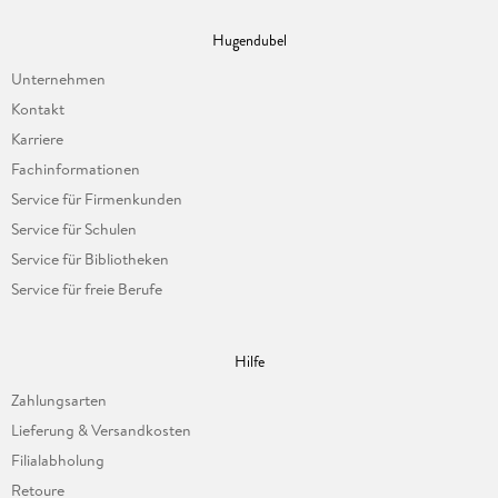
Hugendubel
Unternehmen
Kontakt
Karriere
Fachinformationen
Service für Firmenkunden
Service für Schulen
Service für Bibliotheken
Service für freie Berufe
Hilfe
Zahlungsarten
Lieferung & Versandkosten
Filialabholung
Retoure